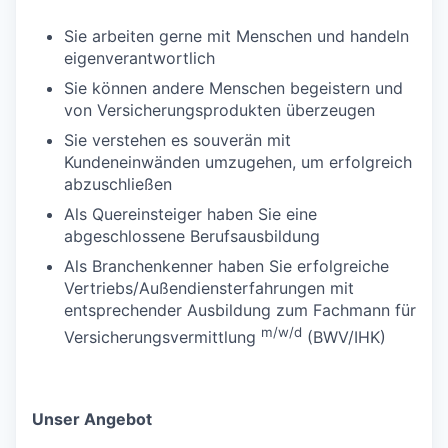
Sie arbeiten gerne mit Menschen und handeln
eigenverantwortlich
Sie können andere Menschen begeistern und
von Versicherungsprodukten überzeugen
Sie verstehen es souverän mit
Kundeneinwänden umzugehen, um erfolgreich
abzuschließen
Als Quereinsteiger haben Sie eine
abgeschlossene Berufsausbildung
Als Branchenkenner haben Sie erfolgreiche
Vertriebs/Außendiensterfahrungen mit
entsprechender Ausbildung zum Fachmann für
m/w/d
Versicherungsvermittlung
(BWV/IHK)
Unser Angebot