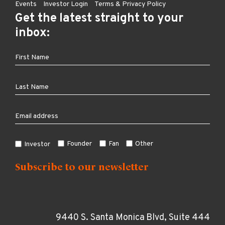
Events
Investor Login
Terms & Privacy Policy
Get the latest straight to your
inbox:
Founder
Fan
Other
Investor
9440 S. Santa Monica Blvd, Suite 444