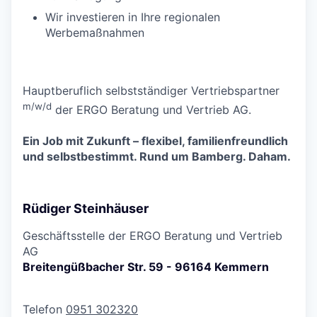
Wir investieren in Ihre regionalen
Werbemaßnahmen
Hauptberuflich selbstständiger Vertriebspartner
m/w/d
der ERGO Beratung und Vertrieb AG.
Ein Job mit Zukunft – flexibel, familienfreundlich
und selbstbestimmt. Rund um Bamberg. Daham.
Rüdiger Steinhäuser
Geschäftsstelle der ERGO Beratung und Vertrieb
AG
Breitengüßbacher Str. 59 - 96164 Kemmern
Telefon
0951 302320