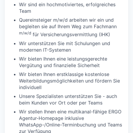
Wir sind ein hochmotiviertes, erfolgreiches
Team
Quereinsteiger m/w/d arbeiten wir ein und
begleiten sie auf Ihrem Weg zum Fachmann
m/w/d
für Versicherungsvermittlung (IHK)
Wir unterstützen Sie mit Schulungen und
modernen IT-Systemen
Wir bieten Ihnen eine leistungsgerechte
Vergütung und finanzielle Sicherheit
Wir bieten Ihnen erstklassige kostenlose
Weiterbildungsmöglichkeiten und fördern Sie
individuell
Unsere Spezialisten unterstützen Sie - auch
beim Kunden vor Ort oder per Teams
Wir stellen Ihnen eine multikanal-fähige ERGO
Agentur-Homepage inklusive
WhatsApp-/Online-Terminbuchung und Teams
zur Verfügung