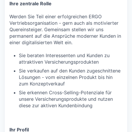
Ihre zentrale Rolle
Werden Sie Teil einer erfolgreichen ERGO
Vertriebsorganisation - gern auch als motivierter
Quereinsteiger. Gemeinsam stellen wir uns
permanent auf die Ansprüche moderner Kunden in
einer digitalisierten Welt ein.
Sie beraten Interessenten und Kunden zu
attraktiven Versicherungsprodukten
Sie verkaufen auf den Kunden zugeschnittene
Lösungen - vom einzelnen Produkt bis hin
zum Konzeptverkauf
Sie erkennen Cross-Selling-Potenziale für
unsere Versicherungsprodukte und nutzen
diese zur aktiven Kundenbindung
Ihr Profil