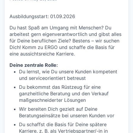
Ausbildungsstart: 01.09.2026
Du hast Spaß am Umgang mit Menschen? Du
arbeitest gern eigenverantwortlich und gibst alles
für Deine beruflichen Ziele? Bestens – wir suchen
Dich! Komm zu ERGO und schaffe die Basis für
eine aussichtsreiche Karriere.
Deine zentrale Rolle:
Du lernst, wie Du unsere Kunden kompetent
und serviceorientiert betreust
Du bekommst das Rüstzeug für eine
ganzheitliche Beratung und den Verkauf
maßgeschneiderter Lösungen
Wir bereiten Dich gezielt auf Deine
Beratungseinsätze bei unseren Kunden vor
Du schaffst die Basis für Deine spätere
Karriere, z. B. als Vertriebspartner/-in in