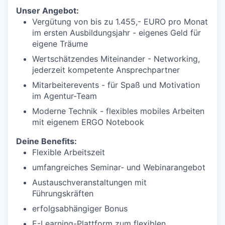
Unser Angebot:
Vergütung von bis zu 1.455,- EURO pro Monat
im ersten Ausbildungsjahr - eigenes Geld für
eigene Träume
Wertschätzendes Miteinander - Networking,
jederzeit kompetente Ansprechpartner
Mitarbeiterevents - für Spaß und Motivation
im Agentur-Team
Moderne Technik - flexibles mobiles Arbeiten
mit eigenem ERGO Notebook
Deine Benefits:
Flexible Arbeitszeit
umfangreiches Seminar- und Webinarangebot
Austauschveranstaltungen mit
Führungskräften
erfolgsabhängiger Bonus
E-Learning-Plattform zum flexiblen