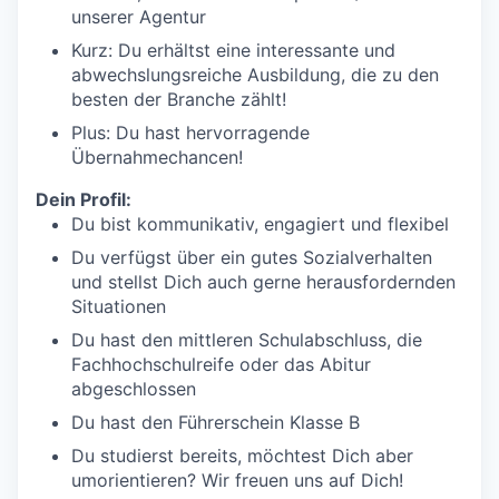
unserer Agentur
Kurz: Du erhältst eine interessante und
abwechslungsreiche Ausbildung, die zu den
besten der Branche zählt!
Plus: Du hast hervorragende
Übernahmechancen!
Dein Profil:
Du bist kommunikativ, engagiert und flexibel
Du verfügst über ein gutes Sozialverhalten
und stellst Dich auch gerne herausfordernden
Situationen
Du hast den mittleren Schulabschluss, die
Fachhochschulreife oder das Abitur
abgeschlossen
Du hast den Führerschein Klasse B
Du studierst bereits, möchtest Dich aber
umorientieren? Wir freuen uns auf Dich!