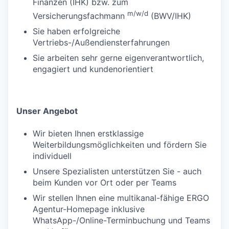
Finanzen (IHK) bzw. zum
m/w/d
Versicherungsfachmann
(BWV/IHK)
Sie haben erfolgreiche
Vertriebs-/Außendiensterfahrungen
Sie arbeiten sehr gerne eigenverantwortlich,
engagiert und kundenorientiert
Unser Angebot
Wir bieten Ihnen erstklassige
Weiterbildungsmöglichkeiten und fördern Sie
individuell
Unsere Spezialisten unterstützen Sie - auch
beim Kunden vor Ort oder per Teams
Wir stellen Ihnen eine multikanal-fähige ERGO
Agentur-Homepage inklusive
WhatsApp-/Online-Terminbuchung und Teams