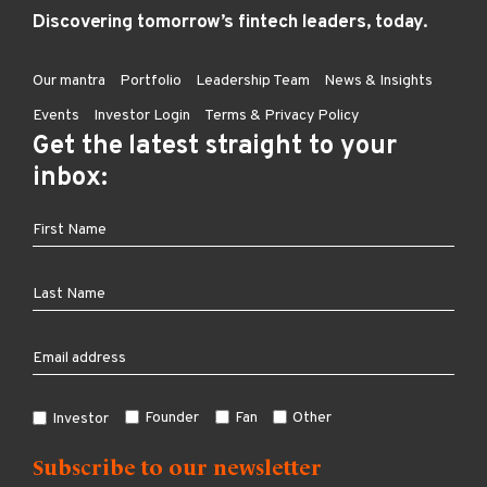
Discovering tomorrow’s fintech leaders, today.
Our mantra
Portfolio
Leadership Team
News & Insights
Events
Investor Login
Terms & Privacy Policy
Get the latest straight to your
inbox:
Founder
Fan
Other
Investor