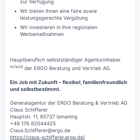
zur Verfügung
Wir bieten Ihnen eine faire sowie
leistungsgerechte Vergütung
Wir investieren in Ihre regionalen
Werbemaßnahmen
Hauptberuflich selbstständiger Agenturinhaber
m/w/d
der ERGO Beratung und Vertrieb AG.
Ein Job mit Zukunft – flexibel, familienfreundlich
und selbstbestimmt.
Generalagentur der ERGO Beratung & Vertrieb AG
Claus Schifferer
Hauptstr. 11, 85737 Ismaning
+49 176 82044425
Claus.Schifferer@ergo.de
https://claus-schifferer.ergo.de/