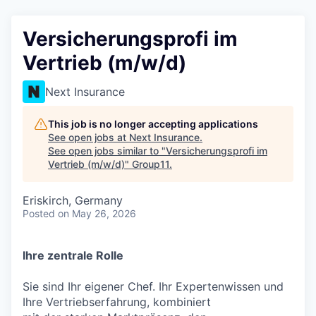
Versicherungsprofi im
Vertrieb (m/w/d)
Next Insurance
This job is no longer accepting applications
See open jobs at
Next Insurance
.
See open jobs similar to "
Versicherungsprofi im
Vertrieb (m/w/d)
"
Group11
.
Eriskirch, Germany
Posted
on May 26, 2026
Ihre zentrale Rolle
Sie sind Ihr eigener Chef. Ihr Expertenwissen und
Ihre Vertriebserfahrung, kombiniert