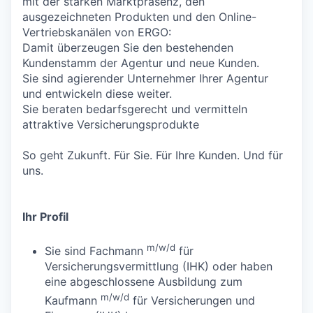
mit der starken Marktpräsenz, den
ausgezeichneten Produkten und den Online-
Vertriebskanälen von ERGO:
Damit überzeugen Sie den bestehenden
Kundenstamm der Agentur und neue Kunden.
Sie sind agierender Unternehmer Ihrer Agentur
und entwickeln diese weiter.
Sie beraten bedarfsgerecht und vermitteln
attraktive Versicherungsprodukte
So geht Zukunft. Für Sie. Für Ihre Kunden. Und für
uns.
Ihr Profil
m/w/d
Sie sind Fachmann
für
Versicherungsvermittlung (IHK) oder haben
eine abgeschlossene Ausbildung zum
m/w/d
Kaufmann
für Versicherungen und