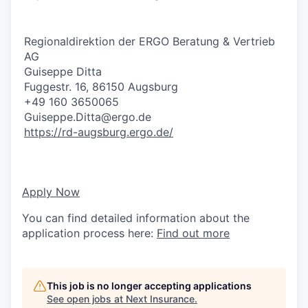
Regionaldirektion der ERGO Beratung & Vertrieb
AG
Guiseppe Ditta
Fuggestr. 16, 86150 Augsburg
+49 160 3650065
Guiseppe.Ditta@ergo.de
https://rd-augsburg.ergo.de/
Apply Now
You can find detailed information about the
application process here:
Find out more
This job is no longer accepting applications
See open jobs at
Next Insurance
.