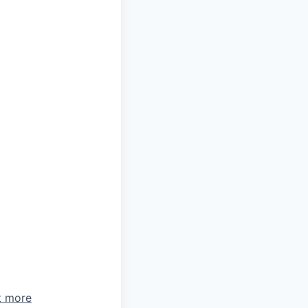
t more