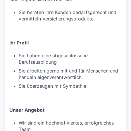
Sie beraten Ihre Kunden bedarfsgerecht und
vermitteln Versicherungsprodukte
Ihr Profil
Sie haben eine abgeschlossene
Berufsausbildung
Sie arbeiten gerne mit und für Menschen und
handeln eigenverantwortlich
Sie überzeugen mit Sympathie
Unser Angebot
Wir sind ein hochmotiviertes, erfolgreiches
Team