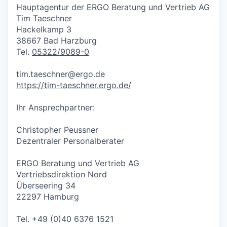
Hauptagentur der ERGO Beratung und Vertrieb AG
Tim Taeschner
Hackelkamp 3
38667 Bad Harzburg
Tel.
05322/9089-0
tim.taeschner@ergo.de
https://tim-taeschner.ergo.de/
Ihr Ansprechpartner:
Christopher Peussner
Dezentraler Personalberater
ERGO Beratung und Vertrieb AG
Vertriebsdirektion Nord
Überseering 34
22297 Hamburg
Tel. +49 (0)40 6376 1521