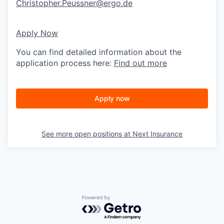
Christopher.Peussner@ergo.de
Apply Now
You can find detailed information about the
application process here:
Find out more
Apply now
See more open positions at
Next Insurance
Powered by Getro.com