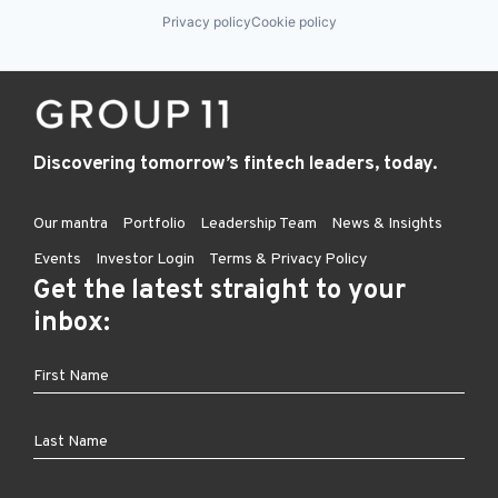
Privacy policy
Cookie policy
Discovering tomorrow’s fintech leaders, today.
Our mantra
Portfolio
Leadership Team
News & Insights
Events
Investor Login
Terms & Privacy Policy
Get the latest straight to your
inbox: