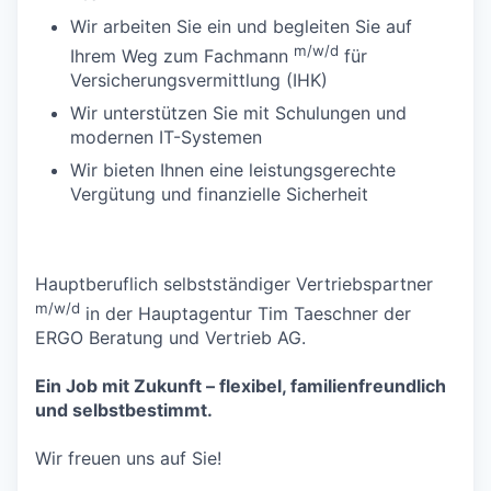
Wir arbeiten Sie ein und begleiten Sie auf
m/w/d
Ihrem Weg zum Fachmann
für
Versicherungsvermittlung (IHK)
Wir unterstützen Sie mit Schulungen und
modernen IT-Systemen
Wir bieten Ihnen eine leistungsgerechte
Vergütung und finanzielle Sicherheit
Hauptberuflich selbstständiger Vertriebspartner
m/w/d
in der Hauptagentur Tim Taeschner der
ERGO Beratung und Vertrieb AG.
Ein Job mit Zukunft – flexibel, familienfreundlich
und selbstbestimmt.
Wir freuen uns auf Sie!