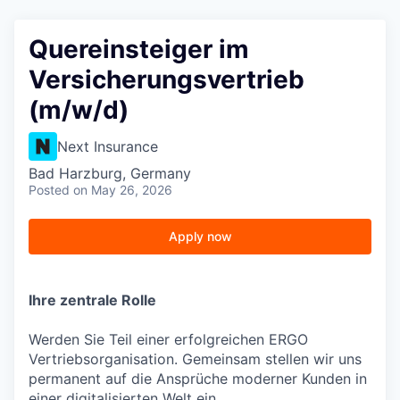
Quereinsteiger im
Versicherungsvertrieb
(m/w/d)
Next Insurance
Bad Harzburg, Germany
Posted
on May 26, 2026
Apply now
Ihre zentrale Rolle
Werden Sie Teil einer erfolgreichen ERGO
Vertriebsorganisation. Gemeinsam stellen wir uns
permanent auf die Ansprüche moderner Kunden in
einer digitalisierten Welt ein.