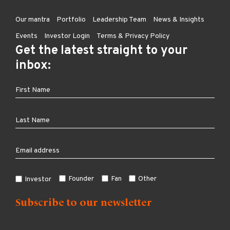
Our mantra
Portfolio
Leadership Team
News & Insights
Events
Investor Login
Terms & Privacy Policy
Get the latest straight to your
inbox:
Founder
Fan
Other
Investor