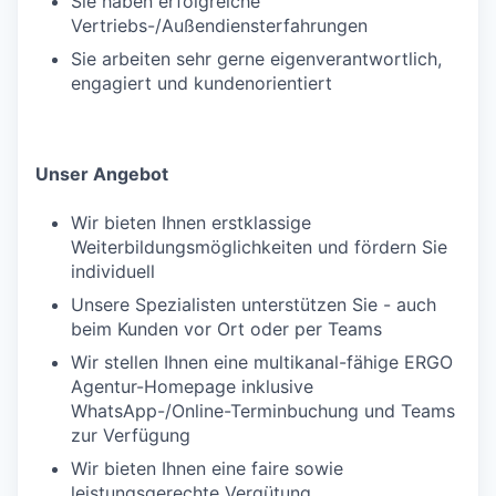
Sie haben erfolgreiche
Vertriebs-/Außendiensterfahrungen
Sie arbeiten sehr gerne eigenverantwortlich,
engagiert und kundenorientiert
Unser Angebot
Wir bieten Ihnen erstklassige
Weiterbildungsmöglichkeiten und fördern Sie
individuell
Unsere Spezialisten unterstützen Sie - auch
beim Kunden vor Ort oder per Teams
Wir stellen Ihnen eine multikanal-fähige ERGO
Agentur-Homepage inklusive
WhatsApp-/Online-Terminbuchung und Teams
zur Verfügung
Wir bieten Ihnen eine faire sowie
leistungsgerechte Vergütung