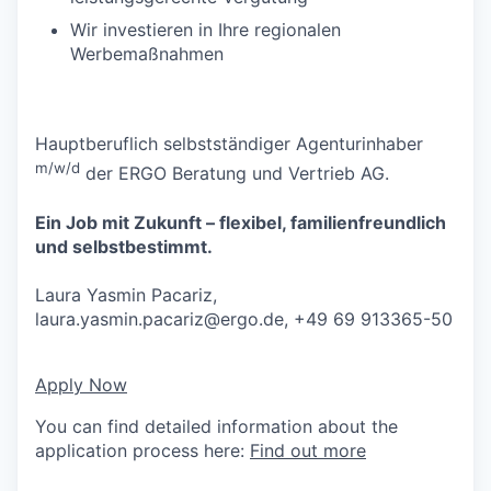
Wir investieren in Ihre regionalen
Werbemaßnahmen
Hauptberuflich selbstständiger Agenturinhaber
m/w/d
der ERGO Beratung und Vertrieb AG.
Ein Job mit Zukunft – flexibel, familienfreundlich
und selbstbestimmt.
Laura Yasmin Pacariz,
laura.yasmin.pacariz@ergo.de
, +49 69 913365-50
Apply Now
You can find detailed information about the
application process here:
Find out more