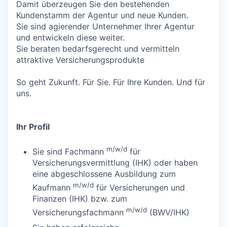
Damit überzeugen Sie den bestehenden
Kundenstamm der Agentur und neue Kunden.
Sie sind agierender Unternehmer Ihrer Agentur
und entwickeln diese weiter.
Sie beraten bedarfsgerecht und vermitteln
attraktive Versicherungsprodukte
So geht Zukunft. Für Sie. Für Ihre Kunden. Und für
uns.
Ihr Profil
m/w/d
Sie sind Fachmann
für
Versicherungsvermittlung (IHK) oder haben
eine abgeschlossene Ausbildung zum
m/w/d
Kaufmann
für Versicherungen und
Finanzen (IHK) bzw. zum
m/w/d
Versicherungsfachmann
(BWV/IHK)