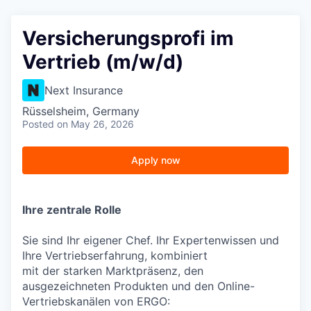
Versicherungsprofi im
Vertrieb (m/w/d)
Next Insurance
Rüsselsheim, Germany
Posted
on May 26, 2026
Apply now
Ihre zentrale Rolle
Sie sind Ihr eigener Chef. Ihr Expertenwissen und
Ihre Vertriebserfahrung, kombiniert
mit der starken Marktpräsenz, den
ausgezeichneten Produkten und den Online-
Vertriebskanälen von ERGO: