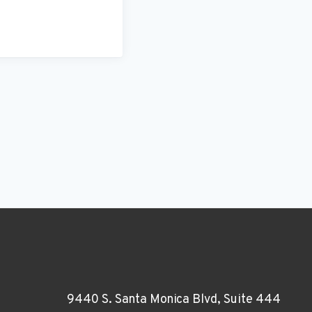
9440 S. Santa Monica Blvd, Suite 444