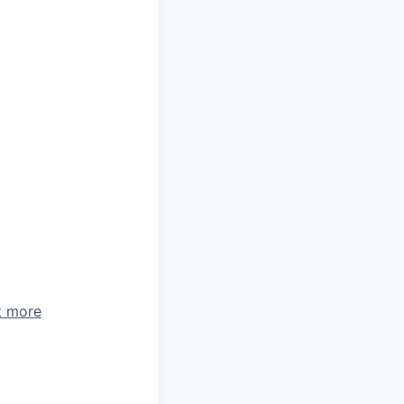
t more