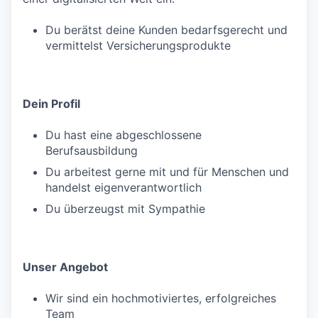
Du berätst deine Kunden bedarfsgerecht und
vermittelst Versicherungsprodukte
Dein Profil
Du hast eine abgeschlossene
Berufsausbildung
Du arbeitest gerne mit und für Menschen und
handelst eigenverantwortlich
Du überzeugst mit Sympathie
Unser Angebot
Wir sind ein hochmotiviertes, erfolgreiches
Team