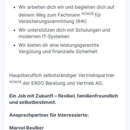
Wir arbeiten dich ein und begleiten dich auf
m/w/d
deinem Weg zum Fachmann
für
Versicherungsvermittlung (IHK)
Wir unterstützen dich mit Schulungen und
modernen IT-Systemen
Wir bieten dir eine leistungsgerechte
Vergütung und finanzielle Sicherheit
Hauptberuflich selbstständiger Vertriebspartner
m/w/d
der ERGO Beratung und Vertrieb AG.
Ein Job mit Zukunft – flexibel, familienfreundlich
und selbstbestimmt.
Ansprechpartner für Interessierte:
Marcel Beulker