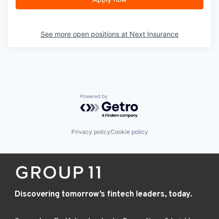
See more open positions at
Next Insurance
Powered by Getro.com
Privacy policy
Cookie policy
Discovering tomorrow’s fintech leaders, today.