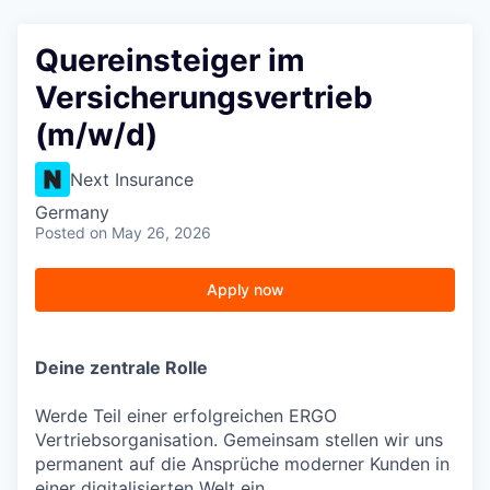
Quereinsteiger im
Versicherungsvertrieb
(m/w/d)
Next Insurance
Germany
Posted
on May 26, 2026
Apply now
Deine zentrale Rolle
Werde Teil einer erfolgreichen ERGO
Vertriebsorganisation. Gemeinsam stellen wir uns
permanent auf die Ansprüche moderner Kunden in
einer digitalisierten Welt ein.