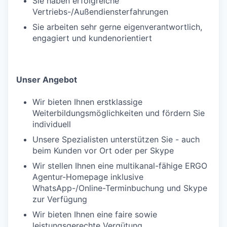
Sie haben erfolgreiche
Vertriebs-/Außendiensterfahrungen
Sie arbeiten sehr gerne eigenverantwortlich,
engagiert und kundenorientiert
Unser Angebot
Wir bieten Ihnen erstklassige
Weiterbildungsmöglichkeiten und fördern Sie
individuell
Unsere Spezialisten unterstützen Sie - auch
beim Kunden vor Ort oder per Skype
Wir stellen Ihnen eine multikanal-fähige ERGO
Agentur-Homepage inklusive
WhatsApp-/Online-Terminbuchung und Skype
zur Verfügung
Wir bieten Ihnen eine faire sowie
leistungsgerechte Vergütung