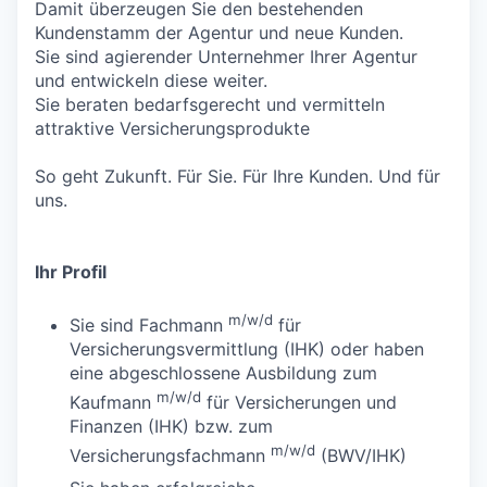
Damit überzeugen Sie den bestehenden
Kundenstamm der Agentur und neue Kunden.
Sie sind agierender Unternehmer Ihrer Agentur
und entwickeln diese weiter.
Sie beraten bedarfsgerecht und vermitteln
attraktive Versicherungsprodukte
So geht Zukunft. Für Sie. Für Ihre Kunden. Und für
uns.
Ihr Profil
m/w/d
Sie sind Fachmann
für
Versicherungsvermittlung (IHK) oder haben
eine abgeschlossene Ausbildung zum
m/w/d
Kaufmann
für Versicherungen und
Finanzen (IHK) bzw. zum
m/w/d
Versicherungsfachmann
(BWV/IHK)