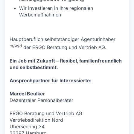
Wir investieren in Ihre regionalen
Werbemaßnahmen
Hauptberuflich selbstständiger Agenturinhaber
m/w/d
der ERGO Beratung und Vertrieb AG.
Ein Job mit Zukunft – flexibel, familienfreundlich
und selbstbestimmt.
Ansprechpartner für Interessierte:
Marcel Beulker
Dezentraler Personalberater
ERGO Beratung und Vertrieb AG
Vertriebsdirektion Nord
Überseering 34
22297 Hamburg