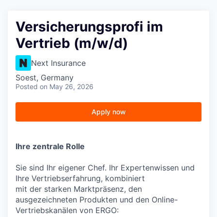
Versicherungsprofi im
Vertrieb (m/w/d)
Next Insurance
Soest, Germany
Posted
on May 26, 2026
Apply now
Ihre zentrale Rolle
Sie sind Ihr eigener Chef. Ihr Expertenwissen und
Ihre Vertriebserfahrung, kombiniert
mit der starken Marktpräsenz, den
ausgezeichneten Produkten und den Online-
Vertriebskanälen von ERGO: