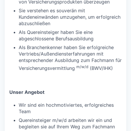
von Versicherungsprodukten überzeugen
Sie verstehen es souverän mit
Kundeneinwänden umzugehen, um erfolgreich
abzuschließen
Als Quereinsteiger haben Sie eine
abgeschlossene Berufsausbildung
Als Branchenkenner haben Sie erfolgreiche
Vertriebs/Außendiensterfahrungen mit
entsprechender Ausbildung zum Fachmann für
m/w/d
Versicherungsvermittlung
(BWV/IHK)
Unser Angebot
Wir sind ein hochmotiviertes, erfolgreiches
Team
Quereinsteiger m/w/d arbeiten wir ein und
begleiten sie auf Ihrem Weg zum Fachmann