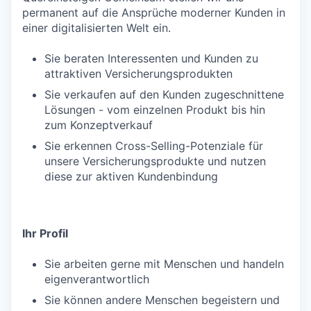
permanent auf die Ansprüche moderner Kunden in
einer digitalisierten Welt ein.
Sie beraten Interessenten und Kunden zu
attraktiven Versicherungsprodukten
Sie verkaufen auf den Kunden zugeschnittene
Lösungen - vom einzelnen Produkt bis hin
zum Konzeptverkauf
Sie erkennen Cross-Selling-Potenziale für
unsere Versicherungsprodukte und nutzen
diese zur aktiven Kundenbindung
Ihr Profil
Sie arbeiten gerne mit Menschen und handeln
eigenverantwortlich
Sie können andere Menschen begeistern und