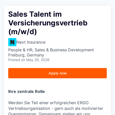
Sales Talent im
Versicherungsvertrieb
(m/w/d)
Next Insurance
People & HR, Sales & Business Development
Freiburg, Germany
Posted
on May 26, 2026
Apply now
Ihre zentrale Rolle
Werden Sie Teil einer erfolgreichen ERGO
Vertriebsorganisation - gern auch als motivierter
Quereinsteiger. Gemeinsam stellen wir uns