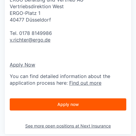
Vertriebsdirektion West
ERGO-Platz 1
40477 Düsseldorf
Tel. 0178 8149986
v.richter@ergo.de
Apply Now
You can find detailed information about the
application process here:
Find out more
Apply now
See more open positions at
Next Insurance