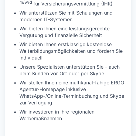
m/w/d
für Versicherungsvermittlung (IHK)
Wir unterstützen Sie mit Schulungen und
modernen IT-Systemen
Wir bieten Ihnen eine leistungsgerechte
Vergütung und finanzielle Sicherheit
Wir bieten Ihnen erstklassige kostenlose
Weiterbildungsmöglichkeiten und fördern Sie
individuell
Unsere Spezialisten unterstützen Sie - auch
beim Kunden vor Ort oder per Skype
Wir stellen Ihnen eine multikanal-fähige ERGO
Agentur-Homepage inklusive
WhatsApp-/Online-Terminbuchung und Skype
zur Verfügung
Wir investieren in Ihre regionalen
Werbemaßnahmen