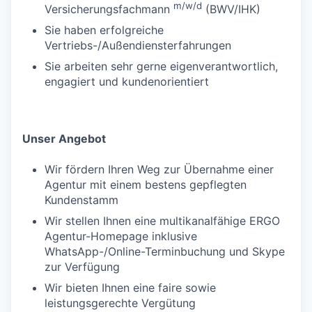
m/w/d
Versicherungsfachmann
(BWV/IHK)
Sie haben erfolgreiche
Vertriebs-/Außendiensterfahrungen
Sie arbeiten sehr gerne eigenverantwortlich,
engagiert und kundenorientiert
Unser Angebot
Wir fördern Ihren Weg zur Übernahme einer
Agentur mit einem bestens gepflegten
Kundenstamm
Wir stellen Ihnen eine multikanalfähige ERGO
Agentur-Homepage inklusive
WhatsApp-/Online-Terminbuchung und Skype
zur Verfügung
Wir bieten Ihnen eine faire sowie
leistungsgerechte Vergütung