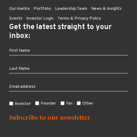
Our mantra
Portfolio
Leadership Team
News & Insights
Events
Investor Login
Terms & Privacy Policy
Get the latest straight to your
inbox:
Founder
Fan
Other
Investor