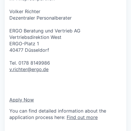
Volker Richter
Dezentraler Personalberater
ERGO Beratung und Vertrieb AG
Vertriebsdirektion West
ERGO-Platz 1
40477 Düsseldorf
Tel. 0178 8149986
v.richter@ergo.de
Apply Now
You can find detailed information about the
application process here:
Find out more