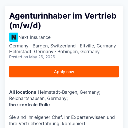
Agenturinhaber im Vertrieb
(m/w/d)
Next Insurance
Germany · Bargen, Switzerland · Eltville, Germany ·
Helmstadt, Germany · Bobingen, Germany
Posted
on May 26, 2026
Apply now
All locations
Helmstadt-Bargen, Germany;
Reichartshausen, Germany;
Ihre zentrale Rolle
Sie sind Ihr eigener Chef. Ihr Expertenwissen und
Ihre Vertriebserfahrung, kombiniert