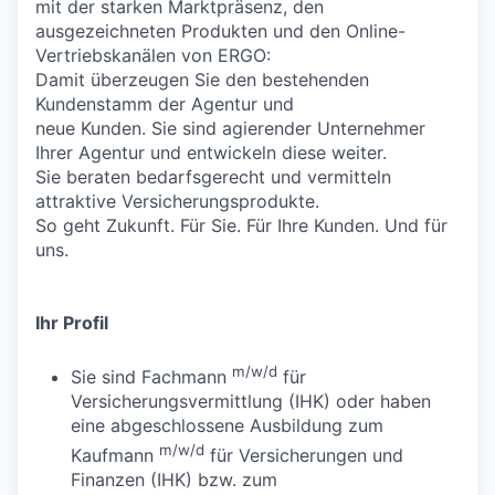
mit der starken Marktpräsenz, den
ausgezeichneten Produkten und den Online-
Vertriebskanälen von ERGO:
Damit überzeugen Sie den bestehenden
Kundenstamm der Agentur und
neue Kunden. Sie sind agierender Unternehmer
Ihrer Agentur und entwickeln diese weiter.
Sie beraten bedarfsgerecht und vermitteln
attraktive Versicherungsprodukte.
So geht Zukunft. Für Sie. Für Ihre Kunden. Und für
uns.
Ihr Profil
m/w/d
Sie sind Fachmann
für
Versicherungsvermittlung (IHK) oder haben
eine abgeschlossene Ausbildung zum
m/w/d
Kaufmann
für Versicherungen und
Finanzen (IHK) bzw. zum