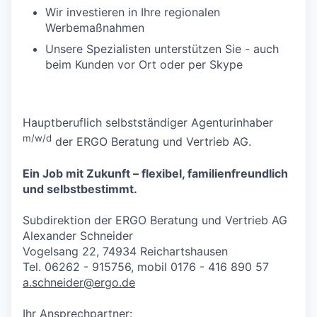
Wir investieren in Ihre regionalen
Werbemaßnahmen
Unsere Spezialisten unterstützen Sie - auch
beim Kunden vor Ort oder per Skype
Hauptberuflich selbstständiger Agenturinhaber
m/w/d
der ERGO Beratung und Vertrieb AG.
Ein Job mit Zukunft – flexibel, familienfreundlich
und selbstbestimmt.
Subdirektion der ERGO Beratung und Vertrieb AG
Alexander Schneider
Vogelsang 22, 74934 Reichartshausen
Tel. 06262 - 915756, mobil 0176 - 416 890 57
a.schneider@ergo.de
Ihr Ansprechpartner: