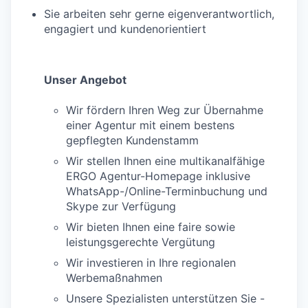
Sie arbeiten sehr gerne eigenverantwortlich,
engagiert und kundenorientiert
Unser Angebot
Wir fördern Ihren Weg zur Übernahme
einer Agentur mit einem bestens
gepflegten Kundenstamm
Wir stellen Ihnen eine multikanalfähige
ERGO Agentur-Homepage inklusive
WhatsApp-/Online-Terminbuchung und
Skype zur Verfügung
Wir bieten Ihnen eine faire sowie
leistungsgerechte Vergütung
Wir investieren in Ihre regionalen
Werbemaßnahmen
Unsere Spezialisten unterstützen Sie -