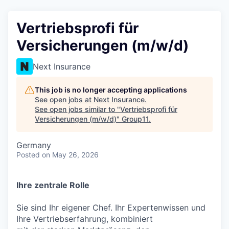
Vertriebsprofi für
Versicherungen (m/w/d)
Next Insurance
This job is no longer accepting applications
See open jobs at
Next Insurance
.
See open jobs similar to "
Vertriebsprofi für
Versicherungen (m/w/d)
"
Group11
.
Germany
Posted
on May 26, 2026
Ihre zentrale Rolle
Sie sind Ihr eigener Chef. Ihr Expertenwissen und
Ihre Vertriebserfahrung, kombiniert