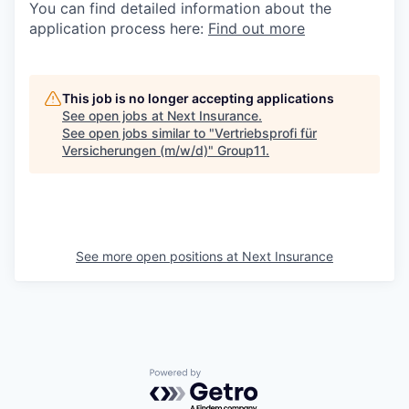
You can find detailed information about the
application process here:
Find out more
This job is no longer accepting applications
See open jobs at
Next Insurance
.
See open jobs similar to "
Vertriebsprofi für
Versicherungen (m/w/d)
"
Group11
.
See more open positions at
Next Insurance
Powered by Getro.com