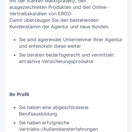
mit der starken Marktpräsenz, den
ausgezeichneten Produkten und den Online-
Vertriebskanälen von ERGO:
Damit überzeugen Sie den bestehenden
Kundenstamm der Agentur und neue Kunden.
Sie sind agierender Unternehmer Ihrer Agentur
und entwickeln diese weiter
Sie beraten bedarfsgerecht und vermitteln
attraktive Versicherungsprodukte
Ihr Profil
Sie haben eine abgeschlossene
Berufsausbildung
Sie haben erfolgreiche
Vertriebs-/Außendiensterfahrungen