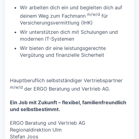
Wir arbeiten dich ein und begleiten dich auf
m/w/d
deinem Weg zum Fachmann
für
Versicherungsvermittlung (IHK)
Wir unterstützen dich mit Schulungen und
modernen IT-Systemen
Wir bieten dir eine leistungsgerechte
Vergütung und finanzielle Sicherheit
Hauptberuflich selbstständiger Vertriebspartner
m/w/d
der ERGO Beratung und Vertrieb AG.
Ein Job mit Zukunft – flexibel, familienfreundlich
und selbstbestimmt.
ERGO Beratung und Vertrieb AG
Regionaldirektion Ulm
Stefan Joos