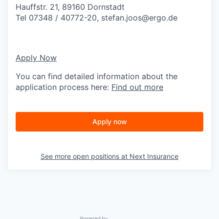
Hauffstr. 21, 89160 Dornstadt
Tel 07348 / 40772-20,
stefan.joos@ergo.de
Apply Now
You can find detailed information about the
application process here:
Find out more
Apply now
See more open positions at
Next Insurance