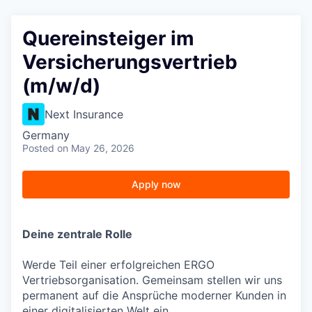
Quereinsteiger im
Versicherungsvertrieb
(m/w/d)
Next Insurance
Germany
Posted
on May 26, 2026
Apply now
Deine zentrale Rolle
Werde Teil einer erfolgreichen ERGO
Vertriebsorganisation. Gemeinsam stellen wir uns
permanent auf die Ansprüche moderner Kunden in
einer digitalisierten Welt ein.