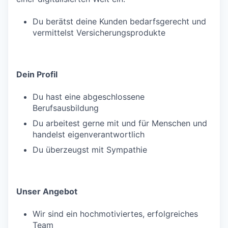
Du berätst deine Kunden bedarfsgerecht und
vermittelst Versicherungsprodukte
Dein Profil
Du hast eine abgeschlossene
Berufsausbildung
Du arbeitest gerne mit und für Menschen und
handelst eigenverantwortlich
Du überzeugst mit Sympathie
Unser Angebot
Wir sind ein hochmotiviertes, erfolgreiches
Team