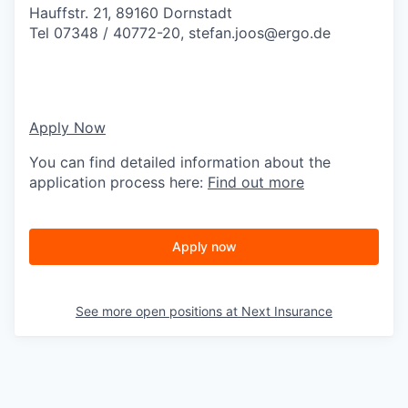
Hauffstr. 21, 89160 Dornstadt
Tel 07348 / 40772-20,
stefan.joos@ergo.de
Apply Now
You can find detailed information about the
application process here:
Find out more
Apply now
See more open positions at
Next Insurance