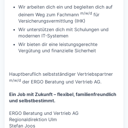
Wir arbeiten dich ein und begleiten dich auf
m/w/d
deinem Weg zum Fachmann
für
Versicherungsvermittlung (IHK)
Wir unterstützen dich mit Schulungen und
modernen IT-Systemen
Wir bieten dir eine leistungsgerechte
Vergütung und finanzielle Sicherheit
Hauptberuflich selbstständiger Vertriebspartner
m/w/d
der ERGO Beratung und Vertrieb AG.
Ein Job mit Zukunft – flexibel, familienfreundlich
und selbstbestimmt.
ERGO Beratung und Vertrieb AG
Regionaldirektion Ulm
Stefan Joos