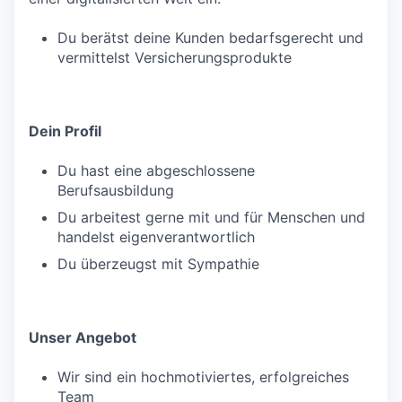
Du berätst deine Kunden bedarfsgerecht und
vermittelst Versicherungsprodukte
Dein Profil
Du hast eine abgeschlossene
Berufsausbildung
Du arbeitest gerne mit und für Menschen und
handelst eigenverantwortlich
Du überzeugst mit Sympathie
Unser Angebot
Wir sind ein hochmotiviertes, erfolgreiches
Team