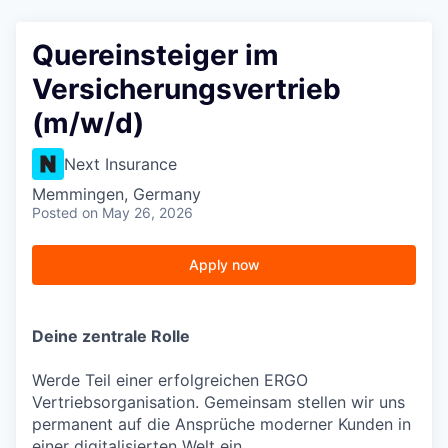
Quereinsteiger im
Versicherungsvertrieb
(m/w/d)
Next Insurance
Memmingen, Germany
Posted
on May 26, 2026
Apply now
Deine zentrale Rolle
Werde Teil einer erfolgreichen ERGO
Vertriebsorganisation. Gemeinsam stellen wir uns
permanent auf die Ansprüche moderner Kunden in
einer digitalisierten Welt ein.