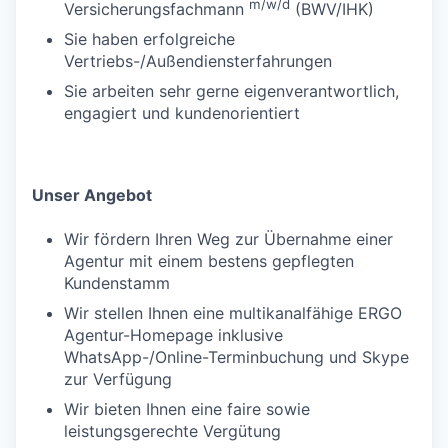
m/w/d
Versicherungsfachmann
(BWV/IHK)
Sie haben erfolgreiche
Vertriebs-/Außendiensterfahrungen
Sie arbeiten sehr gerne eigenverantwortlich,
engagiert und kundenorientiert
Unser Angebot
Wir fördern Ihren Weg zur Übernahme einer
Agentur mit einem bestens gepflegten
Kundenstamm
Wir stellen Ihnen eine multikanalfähige ERGO
Agentur-Homepage inklusive
WhatsApp-/Online-Terminbuchung und Skype
zur Verfügung
Wir bieten Ihnen eine faire sowie
leistungsgerechte Vergütung