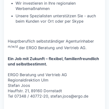
Wir investieren in Ihre regionalen
Werbemaßnahmen
Unsere Spezialisten unterstützen Sie - auch
beim Kunden vor Ort oder per Skype
Hauptberuflich selbstständiger Agenturinhaber
m/w/d
der ERGO Beratung und Vertrieb AG.
Ein Job mit Zukunft – flexibel, familienfreundlich
und selbstbestimmt.
ERGO Beratung und Vertrieb AG
Regionaldirektion Ulm
Stefan Joos
Hauffstr. 21, 89160 Dornstadt
Tel 07348 / 40772-20,
stefan.joos@ergo.de