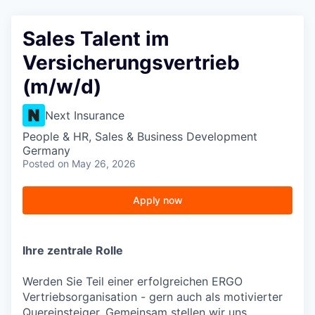
Sales Talent im
Versicherungsvertrieb
(m/w/d)
Next Insurance
People & HR, Sales & Business Development
Germany
Posted
on May 26, 2026
Apply now
Ihre zentrale Rolle
Werden Sie Teil einer erfolgreichen ERGO
Vertriebsorganisation - gern auch als motivierter
Quereinsteiger. Gemeinsam stellen wir uns