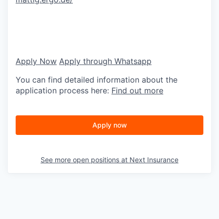
Apply Now
Apply through Whatsapp
You can find detailed information about the
application process here:
Find out more
Apply now
See more open positions at
Next Insurance