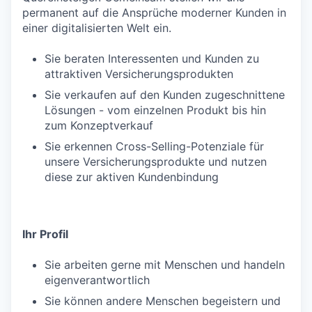
permanent auf die Ansprüche moderner Kunden in
einer digitalisierten Welt ein.
Sie beraten Interessenten und Kunden zu
attraktiven Versicherungsprodukten
Sie verkaufen auf den Kunden zugeschnittene
Lösungen - vom einzelnen Produkt bis hin
zum Konzeptverkauf
Sie erkennen Cross-Selling-Potenziale für
unsere Versicherungsprodukte und nutzen
diese zur aktiven Kundenbindung
Ihr Profil
Sie arbeiten gerne mit Menschen und handeln
eigenverantwortlich
Sie können andere Menschen begeistern und