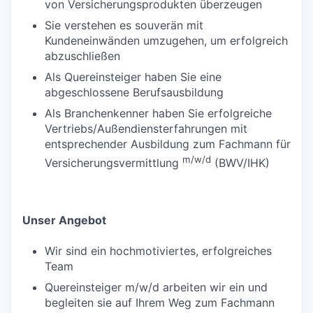
von Versicherungsprodukten überzeugen
Sie verstehen es souverän mit
Kundeneinwänden umzugehen, um erfolgreich
abzuschließen
Als Quereinsteiger haben Sie eine
abgeschlossene Berufsausbildung
Als Branchenkenner haben Sie erfolgreiche
Vertriebs/Außendiensterfahrungen mit
entsprechender Ausbildung zum Fachmann für
m/w/d
Versicherungsvermittlung
(BWV/IHK)
Unser Angebot
Wir sind ein hochmotiviertes, erfolgreiches
Team
Quereinsteiger m/w/d arbeiten wir ein und
begleiten sie auf Ihrem Weg zum Fachmann