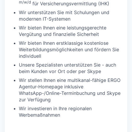
m/w/d
für Versicherungsvermittlung (IHK)
Wir unterstützen Sie mit Schulungen und
modernen IT-Systemen
Wir bieten Ihnen eine leistungsgerechte
Vergütung und finanzielle Sicherheit
Wir bieten Ihnen erstklassige kostenlose
Weiterbildungsmöglichkeiten und fördern Sie
individuell
Unsere Spezialisten unterstützen Sie - auch
beim Kunden vor Ort oder per Skype
Wir stellen Ihnen eine multikanal-fähige ERGO
Agentur-Homepage inklusive
WhatsApp-/Online-Terminbuchung und Skype
zur Verfügung
Wir investieren in Ihre regionalen
Werbemaßnahmen