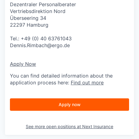
Dezentraler Personalberater
Vertriebsdirektion Nord
Überseering 34
22297 Hamburg
Tel.: +49 (0) 40 63761043
Dennis.Rimbach@ergo.de
Apply Now
You can find detailed information about the
application process here:
Find out more
Apply now
See more open positions at
Next Insurance