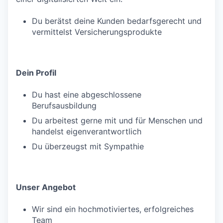
Du berätst deine Kunden bedarfsgerecht und
vermittelst Versicherungsprodukte
Dein Profil
Du hast eine abgeschlossene
Berufsausbildung
Du arbeitest gerne mit und für Menschen und
handelst eigenverantwortlich
Du überzeugst mit Sympathie
Unser Angebot
Wir sind ein hochmotiviertes, erfolgreiches
Team