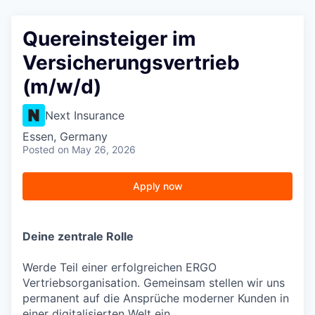
Quereinsteiger im
Versicherungsvertrieb
(m/w/d)
Next Insurance
Essen, Germany
Posted
on May 26, 2026
Apply now
Deine zentrale Rolle
Werde Teil einer erfolgreichen ERGO
Vertriebsorganisation. Gemeinsam stellen wir uns
permanent auf die Ansprüche moderner Kunden in
einer digitalisierten Welt ein.