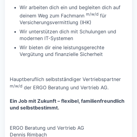
Wir arbeiten dich ein und begleiten dich auf
m/w/d
deinem Weg zum Fachmann
für
Versicherungsvermittlung (IHK)
Wir unterstützen dich mit Schulungen und
modernen IT-Systemen
Wir bieten dir eine leistungsgerechte
Vergütung und finanzielle Sicherheit
Hauptberuflich selbstständiger Vertriebspartner
m/w/d
der ERGO Beratung und Vertrieb AG.
Ein Job mit Zukunft – flexibel, familienfreundlich
und selbstbestimmt.
ERGO Beratung und Vertrieb AG
Dennis Rimbach