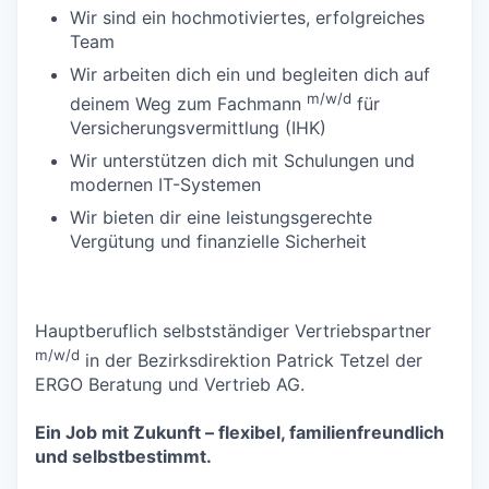
Wir sind ein hochmotiviertes, erfolgreiches
Team
Wir arbeiten dich ein und begleiten dich auf
m/w/d
deinem Weg zum Fachmann
für
Versicherungsvermittlung (IHK)
Wir unterstützen dich mit Schulungen und
modernen IT-Systemen
Wir bieten dir eine leistungsgerechte
Vergütung und finanzielle Sicherheit
Hauptberuflich selbstständiger Vertriebspartner
m/w/d
in der Bezirksdirektion Patrick Tetzel der
ERGO Beratung und Vertrieb AG.
Ein Job mit Zukunft – flexibel, familienfreundlich
und selbstbestimmt.