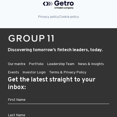
Privacy policy
Cookie policy
Discovering tomorrow’s fintech leaders, today.
Our mantra
Portfolio
Leadership Team
News & Insights
Events
Investor Login
Terms & Privacy Policy
Get the latest straight to your
inbox: