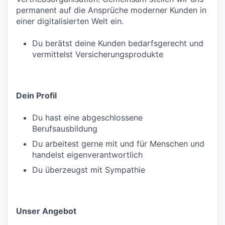
permanent auf die Ansprüche moderner Kunden in
einer digitalisierten Welt ein.
Du berätst deine Kunden bedarfsgerecht und
vermittelst Versicherungsprodukte
Dein Profil
Du hast eine abgeschlossene
Berufsausbildung
Du arbeitest gerne mit und für Menschen und
handelst eigenverantwortlich
Du überzeugst mit Sympathie
Unser Angebot