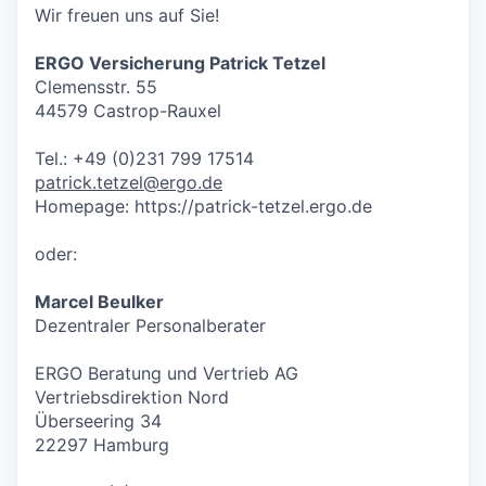
Wir freuen uns auf Sie!
ERGO Versicherung Patrick Tetzel
Clemensstr. 55
44579 Castrop-Rauxel
Tel.: +49 (0)231 799 17514
patrick.tetzel@ergo.de
Homepage: https://patrick-tetzel.ergo.de
oder:
Marcel Beulker
Dezentraler Personalberater
ERGO Beratung und Vertrieb AG
Vertriebsdirektion Nord
Überseering 34
22297 Hamburg