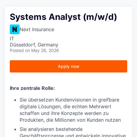
Systems Analyst (m/w/d)
Next Insurance
IT
Düsseldorf, Germany
Posted
on May 26, 2026
Apply now
Ihre zentrale Rolle:
Sie übersetzen Kundenvisionen in greifbare
digitale Lösungen, die echten Mehrwert
schaffen und ihre Konzepte werden zu
Produkten, die Millionen von Kunden nutzen
Sie analysieren bestehende
Geschäftsprozesse und entwickeln innovative