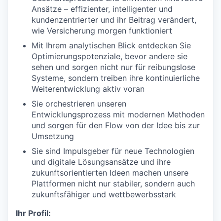
Ansätze – effizienter, intelligenter und
kundenzentrierter und ihr Beitrag verändert,
wie Versicherung morgen funktioniert
Mit Ihrem analytischen Blick entdecken Sie
Optimierungspotenziale, bevor andere sie
sehen und sorgen nicht nur für reibungslose
Systeme, sondern treiben ihre kontinuierliche
Weiterentwicklung aktiv voran
Sie orchestrieren unseren
Entwicklungsprozess mit modernen Methoden
und sorgen für den Flow von der Idee bis zur
Umsetzung
Sie sind Impulsgeber für neue Technologien
und digitale Lösungsansätze und ihre
zukunftsorientierten Ideen machen unsere
Plattformen nicht nur stabiler, sondern auch
zukunftsfähiger und wettbewerbsstark
Ihr Profil: