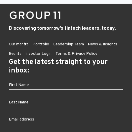
Discovering tomorrow’s fintech leaders, today.
Our mantra
Portfolio
Leadership Team
News & Insights
Events
Investor Login
Terms & Privacy Policy
Get the latest straight to your
inbox: