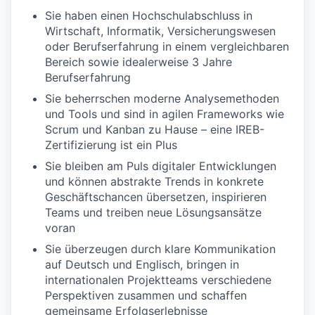
Sie haben einen Hochschulabschluss in
Wirtschaft, Informatik, Versicherungswesen
oder Berufserfahrung in einem vergleichbaren
Bereich sowie idealerweise 3 Jahre
Berufserfahrung
Sie beherrschen moderne Analysemethoden
und Tools und sind in agilen Frameworks wie
Scrum und Kanban zu Hause – eine IREB-
Zertifizierung ist ein Plus
Sie bleiben am Puls digitaler Entwicklungen
und können abstrakte Trends in konkrete
Geschäftschancen übersetzen, inspirieren
Teams und treiben neue Lösungsansätze
voran
Sie überzeugen durch klare Kommunikation
auf Deutsch und Englisch, bringen in
internationalen Projektteams verschiedene
Perspektiven zusammen und schaffen
gemeinsame Erfolgserlebnisse