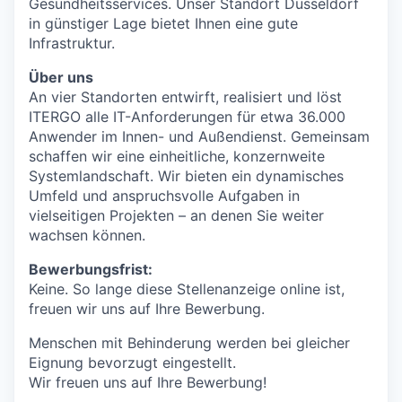
Gesundheitsservices. Unser Standort Düsseldorf
in günstiger Lage bietet Ihnen eine gute
Infrastruktur.
Über uns
An vier Standorten entwirft, realisiert und löst
ITERGO alle IT-Anforderungen für etwa 36.000
Anwender im Innen- und Außendienst. Gemeinsam
schaffen wir eine einheitliche, konzernweite
Systemlandschaft. Wir bieten ein dynamisches
Umfeld und anspruchsvolle Aufgaben in
vielseitigen Projekten – an denen Sie weiter
wachsen können.
Bewerbungsfrist:
Keine. So lange diese Stellenanzeige online ist,
freuen wir uns auf Ihre Bewerbung.
Menschen mit Behinderung werden bei gleicher
Eignung bevorzugt eingestellt.
Wir freuen uns auf Ihre Bewerbung!