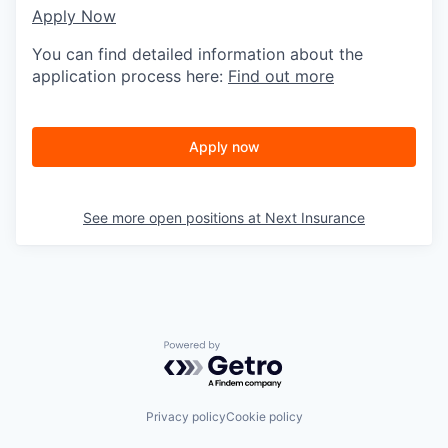
Apply Now
You can find detailed information about the
application process here:
Find out more
Apply now
See more open positions at
Next Insurance
Powered by Getro.com
Privacy policy
Cookie policy