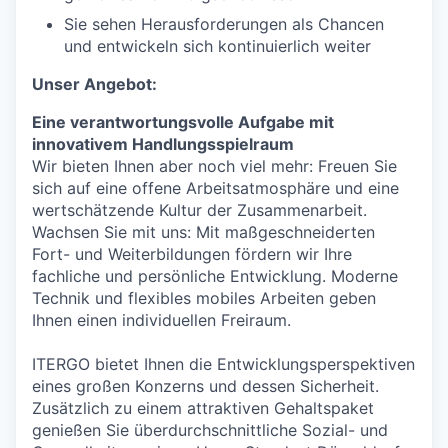
Sie sehen Herausforderungen als Chancen
und entwickeln sich kontinuierlich weiter
Unser Angebot:
Eine verantwortungsvolle Aufgabe mit
innovativem Handlungsspielraum
Wir bieten Ihnen aber noch viel mehr: Freuen Sie
sich auf eine offene Arbeitsatmosphäre und eine
wertschätzende Kultur der Zusammenarbeit.
Wachsen Sie mit uns: Mit maßgeschneiderten
Fort- und Weiterbildungen fördern wir Ihre
fachliche und persönliche Entwicklung. Moderne
Technik und flexibles mobiles Arbeiten geben
Ihnen einen individuellen Freiraum.
ITERGO bietet Ihnen die Entwicklungsperspektiven
eines großen Konzerns und dessen Sicherheit.
Zusätzlich zu einem attraktiven Gehaltspaket
genießen Sie überdurchschnittliche Sozial- und