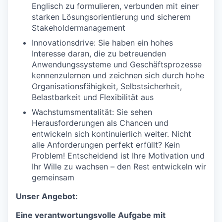
Englisch zu formulieren, verbunden mit einer
starken Lösungsorientierung und sicherem
Stakeholdermanagement
Innovationsdrive: Sie haben ein hohes
Interesse daran, die zu betreuenden
Anwendungssysteme und Geschäftsprozesse
kennenzulernen und zeichnen sich durch hohe
Organisationsfähigkeit, Selbstsicherheit,
Belastbarkeit und Flexibilität aus
Wachstumsmentalität: Sie sehen
Herausforderungen als Chancen und
entwickeln sich kontinuierlich weiter. Nicht
alle Anforderungen perfekt erfüllt? Kein
Problem! Entscheidend ist Ihre Motivation und
Ihr Wille zu wachsen – den Rest entwickeln wir
gemeinsam
Unser Angebot:
Eine verantwortungsvolle Aufgabe mit