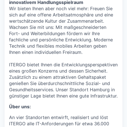
innovativem Handlungsspielraum
Wir bieten Ihnen aber noch viel mehr: Freuen Sie
sich auf eine offene Arbeitsatmosphäre und eine
wertschätzende Kultur der Zusammenarbeit.
Wachsen Sie mit uns: Mit maßgeschneiderten
Fort- und Weiterbildungen fördern wir Ihre
fachliche und persönliche Entwicklung. Moderne
Technik und flexibles mobiles Arbeiten geben
Ihnen einen individuellen Freiraum.
ITERGO bietet Ihnen die Entwicklungsperspektiven
eines großen Konzerns und dessen Sicherheit.
Zusätzlich zu einem attraktiven Gehaltspaket
genießen Sie überdurchschnittliche Sozial- und
Gesundheitsservices. Unser Standort Hamburg in
günstiger Lage bietet Ihnen eine gute Infrastruktur.
Über uns:
An vier Standorten entwirft, realisiert und löst
ITERGO alle IT-Anforderungen für etwa 36.000