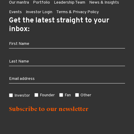
Our mantra
Portfolio
Leadership Team
News & Insights
Events
Investor Login
Terms & Privacy Policy
Get the latest straight to your
inbox:
Founder
Fan
Other
Investor