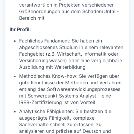
verantwortlich in Projekten verschiedener
Größenordnungen aus dem Schaden/Unfall-
Bereich mit
Ihr Profil:
Fachliches Fundament: Sie haben ein
abgeschlossenes Studium in einem relevanten
Fachgebiet (z.B. Wirtschaft, Informatik oder
Versicherungswesen) oder eine vergleichbare
Ausbildung mit Weiterbildung
Methodisches Know-how: Sie verfügen über
gute Kenntnisse der Methoden und Verfahren
entlang des Softwareentwicklungsprozesses
mit Schwerpunkt Systems Analyst – eine
IREB-Zertifizierung ist von Vorteil
Analytische Fähigkeiten: Sie besitzen die
ausgeprägte Fähigkeit, komplexe
Sachverhalte schnell zu erfassen, zu
analysieren und präzise auf Deutsch und