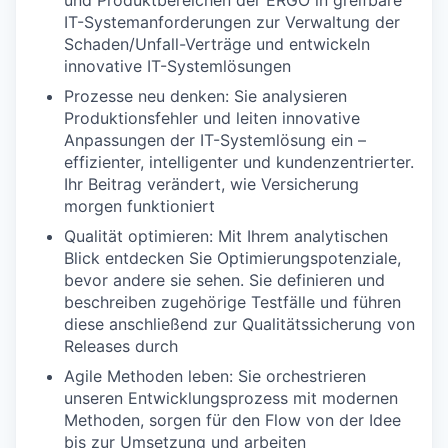
IT-Systemanforderungen zur Verwaltung der
Schaden/Unfall-Verträge und entwickeln
innovative IT-Systemlösungen
Prozesse neu denken: Sie analysieren
Produktionsfehler und leiten innovative
Anpassungen der IT-Systemlösung ein –
effizienter, intelligenter und kundenzentrierter.
Ihr Beitrag verändert, wie Versicherung
morgen funktioniert
Qualität optimieren: Mit Ihrem analytischen
Blick entdecken Sie Optimierungspotenziale,
bevor andere sie sehen. Sie definieren und
beschreiben zugehörige Testfälle und führen
diese anschließend zur Qualitätssicherung von
Releases durch
Agile Methoden leben: Sie orchestrieren
unseren Entwicklungsprozess mit modernen
Methoden, sorgen für den Flow von der Idee
bis zur Umsetzung und arbeiten