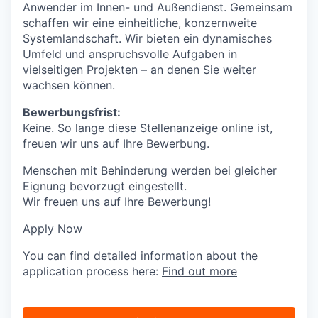
Anwender im Innen- und Außendienst. Gemeinsam
schaffen wir eine einheitliche, konzernweite
Systemlandschaft. Wir bieten ein dynamisches
Umfeld und anspruchsvolle Aufgaben in
vielseitigen Projekten – an denen Sie weiter
wachsen können.
Bewerbungsfrist:
Keine. So lange diese Stellenanzeige online ist,
freuen wir uns auf Ihre Bewerbung.
Menschen mit Behinderung werden bei gleicher
Eignung bevorzugt eingestellt.
Wir freuen uns auf Ihre Bewerbung!
Apply Now
You can find detailed information about the
application process here:
Find out more