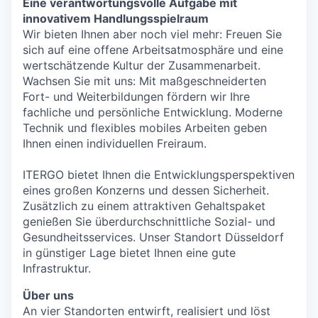
Eine verantwortungsvolle Aufgabe mit
innovativem Handlungsspielraum
Wir bieten Ihnen aber noch viel mehr: Freuen Sie
sich auf eine offene Arbeitsatmosphäre und eine
wertschätzende Kultur der Zusammenarbeit.
Wachsen Sie mit uns: Mit maßgeschneiderten
Fort- und Weiterbildungen fördern wir Ihre
fachliche und persönliche Entwicklung. Moderne
Technik und flexibles mobiles Arbeiten geben
Ihnen einen individuellen Freiraum.
ITERGO bietet Ihnen die Entwicklungsperspektiven
eines großen Konzerns und dessen Sicherheit.
Zusätzlich zu einem attraktiven Gehaltspaket
genießen Sie überdurchschnittliche Sozial- und
Gesundheitsservices. Unser Standort Düsseldorf
in günstiger Lage bietet Ihnen eine gute
Infrastruktur.
Über uns
An vier Standorten entwirft, realisiert und löst