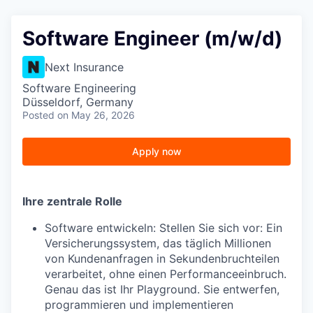
Software Engineer (m/w/d)
Next Insurance
Software Engineering
Düsseldorf, Germany
Posted
on May 26, 2026
Apply now
Ihre zentrale Rolle
Software entwickeln: Stellen Sie sich vor: Ein
Versicherungssystem, das täglich Millionen
von Kundenanfragen in Sekundenbruchteilen
verarbeitet, ohne einen Performanceeinbruch.
Genau das ist Ihr Playground. Sie entwerfen,
programmieren und implementieren