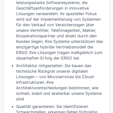
leistungsstarke Softwaresysteme, die
Geschäftsanforderungen in innovative
Lösungen verwandeln. Ihr spezieller Fokus
wird auf der Implementierung von Systemen
für den Verkauf von Versicherungen über
unsere Vermittler, Telefonagenten, Makler,
Kooperationspartner und direkt durch den
Kunden liegen, Ihre Systeme unterstützen das
einzigartige hybride Vertriebsmodell der
ERGO. Ihre Lösungen tragen maßgeblich zum
dauerhaften Erfolg der ERGO bei
Architektur mitgestalten: Sie bauen das
technische Rückgrat unserer digitalen
Lösungen – von Microservices bis Cloud-
Infrastrukturen. Ihre
Architekturentscheidungen bestimmen, wie
schnell, stabil und skalierbar unsere Systeme
sind
Qualität garantieren: Sie identifizieren
Schwachstellen, erkennen Fehler frühzeitig