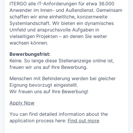
ITERGO alle IT-Anforderungen für etwa 36.000
Anwender im Innen- und Außendienst. Gemeinsam
schaffen wir eine einheitliche, konzernweite
Systemlandschaft. Wir bieten ein dynamisches
Umfeld und anspruchsvolle Aufgaben in
vielseitigen Projekten – an denen Sie weiter
wachsen können.
Bewerbungsfrist:
Keine. So lange diese Stellenanzeige online ist,
freuen wir uns auf Ihre Bewerbung.
Menschen mit Behinderung werden bei gleicher
Eignung bevorzugt eingestellt.
Wir freuen uns auf Ihre Bewerbung!
Apply Now
You can find detailed information about the
application process here:
Find out more