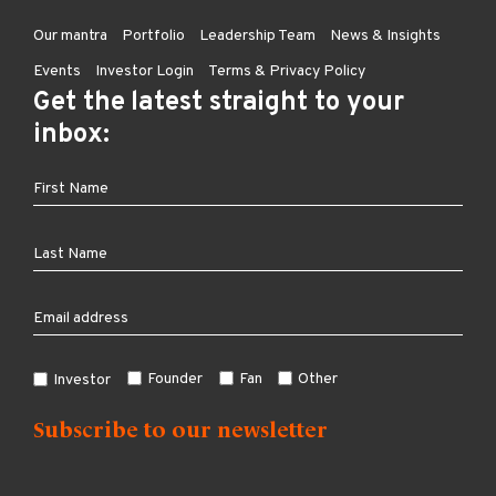
Our mantra
Portfolio
Leadership Team
News & Insights
Events
Investor Login
Terms & Privacy Policy
Get the latest straight to your
inbox:
Founder
Fan
Other
Investor