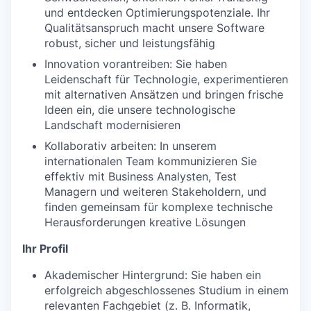
und entdecken Optimierungspotenziale. Ihr
Qualitätsanspruch macht unsere Software
robust, sicher und leistungsfähig
Innovation vorantreiben: Sie haben
Leidenschaft für Technologie, experimentieren
mit alternativen Ansätzen und bringen frische
Ideen ein, die unsere technologische
Landschaft modernisieren
Kollaborativ arbeiten: In unserem
internationalen Team kommunizieren Sie
effektiv mit Business Analysten, Test
Managern und weiteren Stakeholdern, und
finden gemeinsam für komplexe technische
Herausforderungen kreative Lösungen
Ihr Profil
Akademischer Hintergrund: Sie haben ein
erfolgreich abgeschlossenes Studium in einem
relevanten Fachgebiet (z. B. Informatik,