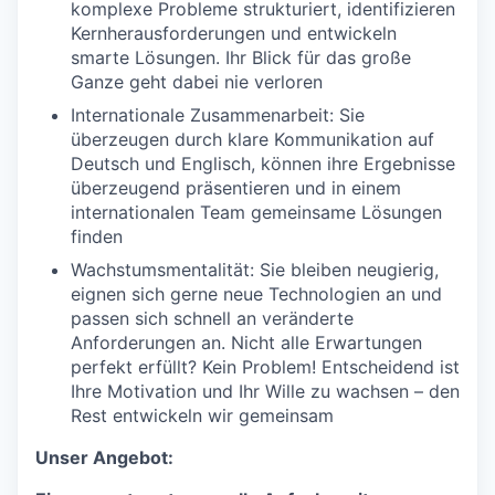
komplexe Probleme strukturiert, identifizieren
Kernherausforderungen und entwickeln
smarte Lösungen. Ihr Blick für das große
Ganze geht dabei nie verloren
Internationale Zusammenarbeit: Sie
überzeugen durch klare Kommunikation auf
Deutsch und Englisch, können ihre Ergebnisse
überzeugend präsentieren und in einem
internationalen Team gemeinsame Lösungen
finden
Wachstumsmentalität: Sie bleiben neugierig,
eignen sich gerne neue Technologien an und
passen sich schnell an veränderte
Anforderungen an. Nicht alle Erwartungen
perfekt erfüllt? Kein Problem! Entscheidend ist
Ihre Motivation und Ihr Wille zu wachsen – den
Rest entwickeln wir gemeinsam
Unser Angebot: