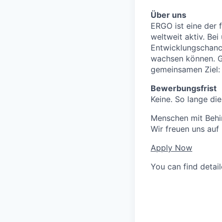
Über uns
ERGO ist eine der 
weltweit aktiv. Bei
Entwicklungschanc
wachsen können. Ge
gemeinsamen Ziel: 
Bewerbungsfrist
Keine. So lange die
Menschen mit Behin
Wir freuen uns auf
Apply Now
You can find detai