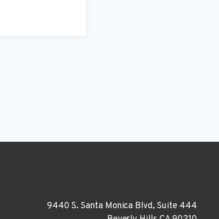
9440 S. Santa Monica Blvd, Suite 444