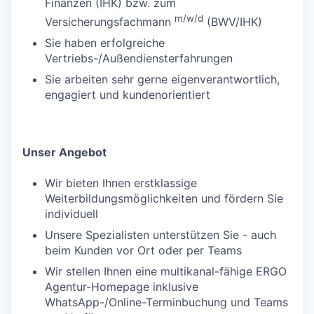
Finanzen (IHK) bzw. zum
m/w/d
Versicherungsfachmann
(BWV/IHK)
Sie haben erfolgreiche
Vertriebs-/Außendiensterfahrungen
Sie arbeiten sehr gerne eigenverantwortlich,
engagiert und kundenorientiert
Unser Angebot
Wir bieten Ihnen erstklassige
Weiterbildungsmöglichkeiten und fördern Sie
individuell
Unsere Spezialisten unterstützen Sie - auch
beim Kunden vor Ort oder per Teams
Wir stellen Ihnen eine multikanal-fähige ERGO
Agentur-Homepage inklusive
WhatsApp-/Online-Terminbuchung und Teams