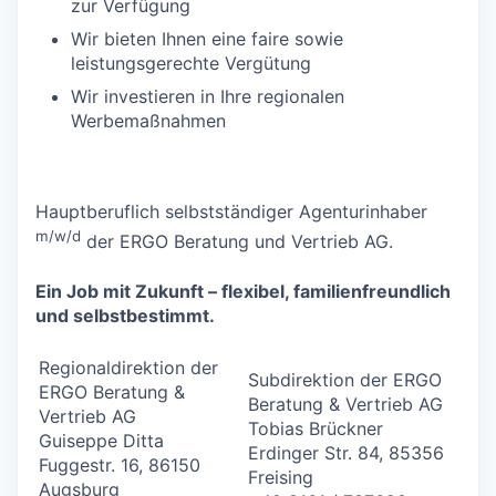
zur Verfügung
Wir bieten Ihnen eine faire sowie
leistungsgerechte Vergütung
Wir investieren in Ihre regionalen
Werbemaßnahmen
Hauptberuflich selbstständiger Agenturinhaber
m/w/d
der ERGO Beratung und Vertrieb AG.
Ein Job mit Zukunft – flexibel, familienfreundlich
und selbstbestimmt.
Regionaldirektion der
Subdirektion der ERGO
ERGO Beratung &
Beratung & Vertrieb AG
Vertrieb AG
Tobias Brückner
Guiseppe Ditta
Erdinger Str. 84, 85356
Fuggestr. 16, 86150
Freising
Augsburg