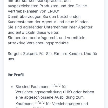
mit der starken Marktpräsenz, den
ausgezeichneten Produkten und den Online-
Vertriebskanälen von ERGO:
Damit überzeugen Sie den bestehenden
Kundenstamm der Agentur und neue Kunden.
Sie sind agierender Unternehmer Ihrer Agentur
und entwickeln diese weiter.
Sie beraten bedarfsgerecht und vermitteln
attraktive Versicherungsprodukte
So geht Zukunft. Für Sie. Für Ihre Kunden. Und für
uns.
Ihr Profil
m/w/d
Sie sind Fachmann
für
Versicherungsvermittlung (IHK) oder haben
eine abgeschlossene Ausbildung zum
m/w/d
Kaufmann
für Versicherungen und