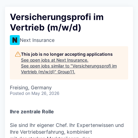
Versicherungsprofi im
Vertrieb (m/w/d)
Next Insurance
This job is no longer accepting applications
See open jobs at
Next Insurance
.
See open jobs similar to "
Versicherungsprofi im
Vertrieb (m/w/d)
"
Group11
.
Freising, Germany
Posted
on May 26, 2026
Ihre zentrale Rolle
Sie sind Ihr eigener Chef. Ihr Expertenwissen und
Ihre Vertriebserfahrung, kombiniert