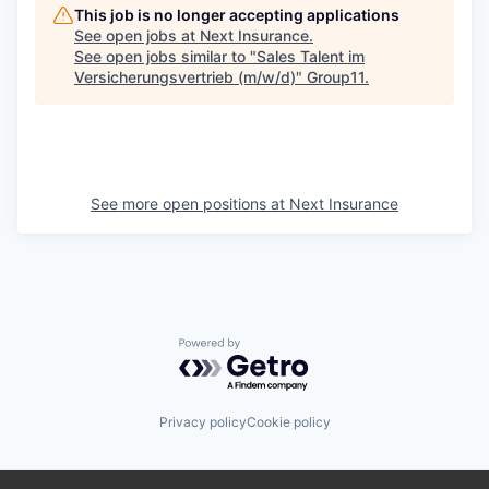
This job is no longer accepting applications
See open jobs at
Next Insurance
.
See open jobs similar to "
Sales Talent im
Versicherungsvertrieb (m/w/d)
"
Group11
.
See more open positions at
Next Insurance
Powered by Getro.com
Privacy policy
Cookie policy