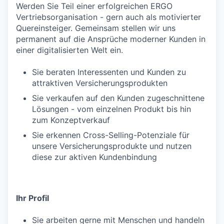
Werden Sie Teil einer erfolgreichen ERGO
Vertriebsorganisation - gern auch als motivierter
Quereinsteiger. Gemeinsam stellen wir uns
permanent auf die Ansprüche moderner Kunden in
einer digitalisierten Welt ein.
Sie beraten Interessenten und Kunden zu
attraktiven Versicherungsprodukten
Sie verkaufen auf den Kunden zugeschnittene
Lösungen - vom einzelnen Produkt bis hin
zum Konzeptverkauf
Sie erkennen Cross-Selling-Potenziale für
unsere Versicherungsprodukte und nutzen
diese zur aktiven Kundenbindung
Ihr Profil
Sie arbeiten gerne mit Menschen und handeln