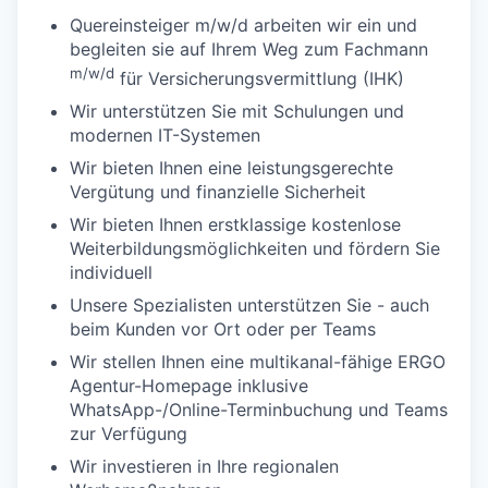
Quereinsteiger m/w/d arbeiten wir ein und
begleiten sie auf Ihrem Weg zum Fachmann
m/w/d
für Versicherungsvermittlung (IHK)
Wir unterstützen Sie mit Schulungen und
modernen IT-Systemen
Wir bieten Ihnen eine leistungsgerechte
Vergütung und finanzielle Sicherheit
Wir bieten Ihnen erstklassige kostenlose
Weiterbildungsmöglichkeiten und fördern Sie
individuell
Unsere Spezialisten unterstützen Sie - auch
beim Kunden vor Ort oder per Teams
Wir stellen Ihnen eine multikanal-fähige ERGO
Agentur-Homepage inklusive
WhatsApp-/Online-Terminbuchung und Teams
zur Verfügung
Wir investieren in Ihre regionalen