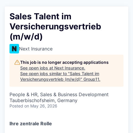
Sales Talent im
Versicherungsvertrieb
(m/w/d)
Next Insurance
This job is no longer accepting applications
See open jobs at
Next Insurance
.
See open jobs similar to "
Sales Talent im
Versicherungsvertrieb (m/w/d)
"
Group11
.
People & HR, Sales & Business Development
Tauberbischofsheim, Germany
Posted
on May 26, 2026
Ihre zentrale Rolle