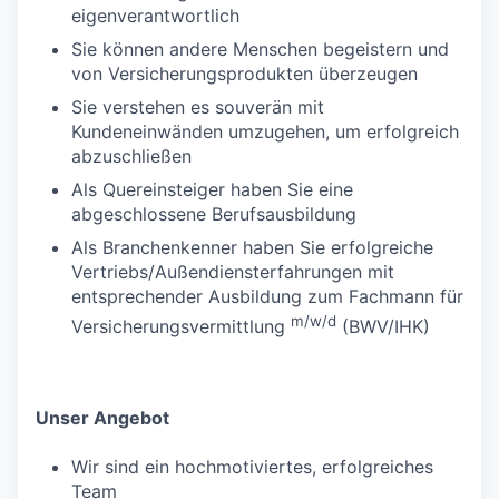
eigenverantwortlich
Sie können andere Menschen begeistern und
von Versicherungsprodukten überzeugen
Sie verstehen es souverän mit
Kundeneinwänden umzugehen, um erfolgreich
abzuschließen
Als Quereinsteiger haben Sie eine
abgeschlossene Berufsausbildung
Als Branchenkenner haben Sie erfolgreiche
Vertriebs/Außendiensterfahrungen mit
entsprechender Ausbildung zum Fachmann für
m/w/d
Versicherungsvermittlung
(BWV/IHK)
Unser Angebot
Wir sind ein hochmotiviertes, erfolgreiches
Team