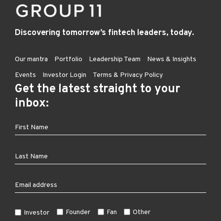
Discovering tomorrow’s fintech leaders, today.
Our mantra
Portfolio
Leadership Team
News & Insights
Events
Investor Login
Terms & Privacy Policy
Get the latest straight to your
inbox:
Founder
Fan
Other
Investor