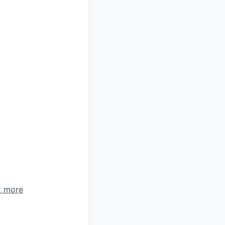
t more