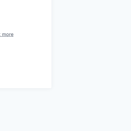
t more