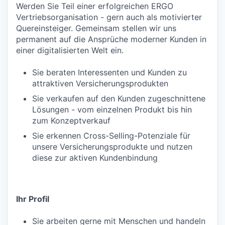
Werden Sie Teil einer erfolgreichen ERGO
Vertriebsorganisation - gern auch als motivierter
Quereinsteiger. Gemeinsam stellen wir uns
permanent auf die Ansprüche moderner Kunden in
einer digitalisierten Welt ein.
Sie beraten Interessenten und Kunden zu
attraktiven Versicherungsprodukten
Sie verkaufen auf den Kunden zugeschnittene
Lösungen - vom einzelnen Produkt bis hin
zum Konzeptverkauf
Sie erkennen Cross-Selling-Potenziale für
unsere Versicherungsprodukte und nutzen
diese zur aktiven Kundenbindung
Ihr Profil
Sie arbeiten gerne mit Menschen und handeln