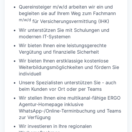
Quereinsteiger m/w/d arbeiten wir ein und
begleiten sie auf Ihrem Weg zum Fachmann
m/w/d
für Versicherungsvermittlung (IHK)
Wir unterstützen Sie mit Schulungen und
modernen IT-Systemen
Wir bieten Ihnen eine leistungsgerechte
Vergütung und finanzielle Sicherheit
Wir bieten Ihnen erstklassige kostenlose
Weiterbildungsmöglichkeiten und fördern Sie
individuell
Unsere Spezialisten unterstützen Sie - auch
beim Kunden vor Ort oder per Teams
Wir stellen Ihnen eine multikanal-fähige ERGO
Agentur-Homepage inklusive
WhatsApp-/Online-Terminbuchung und Teams
zur Verfügung
Wir investieren in Ihre regionalen