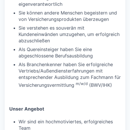
eigenverantwortlich
Sie können andere Menschen begeistern und
von Versicherungsprodukten überzeugen
Sie verstehen es souverän mit
Kundeneinwänden umzugehen, um erfolgreich
abzuschließen
Als Quereinsteiger haben Sie eine
abgeschlossene Berufsausbildung
Als Branchenkenner haben Sie erfolgreiche
Vertriebs/Außendiensterfahrungen mit
entsprechender Ausbildung zum Fachmann für
m/w/d
Versicherungsvermittlung
(BWV/IHK)
Unser Angebot
Wir sind ein hochmotiviertes, erfolgreiches
Team