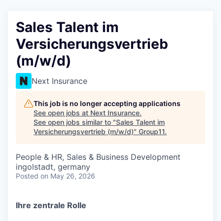
Sales Talent im
Versicherungsvertrieb
(m/w/d)
Next Insurance
This job is no longer accepting applications
See open jobs at
Next Insurance
.
See open jobs similar to "
Sales Talent im
Versicherungsvertrieb (m/w/d)
"
Group11
.
People & HR, Sales & Business Development
ingolstadt, germany
Posted
on May 26, 2026
Ihre zentrale Rolle