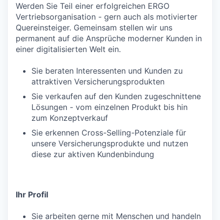
Werden Sie Teil einer erfolgreichen ERGO
Vertriebsorganisation - gern auch als motivierter
Quereinsteiger. Gemeinsam stellen wir uns
permanent auf die Ansprüche moderner Kunden in
einer digitalisierten Welt ein.
Sie beraten Interessenten und Kunden zu
attraktiven Versicherungsprodukten
Sie verkaufen auf den Kunden zugeschnittene
Lösungen - vom einzelnen Produkt bis hin
zum Konzeptverkauf
Sie erkennen Cross-Selling-Potenziale für
unsere Versicherungsprodukte und nutzen
diese zur aktiven Kundenbindung
Ihr Profil
Sie arbeiten gerne mit Menschen und handeln