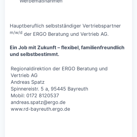
Werbemaßnahmen
Hauptberuflich selbstständiger Vertriebspartner
m/w/d
der ERGO Beratung und Vertrieb AG.
Ein Job mit Zukunft – flexibel, familienfreundlich
und selbstbestimmt.
Regionaldirektion der ERGO Beratung und
Vertrieb AG
Andreas Spatz
Spinnereistr. 5 a, 95445 Bayreuth
Mobil: 0172 8120537
andreas.spatz@ergo.de
www.rd-bayreuth.ergo.de