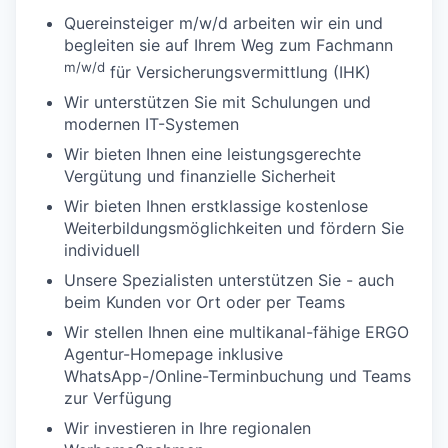
Quereinsteiger m/w/d arbeiten wir ein und
begleiten sie auf Ihrem Weg zum Fachmann
m/w/d
für Versicherungsvermittlung (IHK)
Wir unterstützen Sie mit Schulungen und
modernen IT-Systemen
Wir bieten Ihnen eine leistungsgerechte
Vergütung und finanzielle Sicherheit
Wir bieten Ihnen erstklassige kostenlose
Weiterbildungsmöglichkeiten und fördern Sie
individuell
Unsere Spezialisten unterstützen Sie - auch
beim Kunden vor Ort oder per Teams
Wir stellen Ihnen eine multikanal-fähige ERGO
Agentur-Homepage inklusive
WhatsApp-/Online-Terminbuchung und Teams
zur Verfügung
Wir investieren in Ihre regionalen