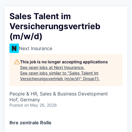
Sales Talent im
Versicherungsvertrieb
(m/w/d)
Next Insurance
This job is no longer accepting applications
See open jobs at
Next Insurance
.
See open jobs similar to "
Sales Talent im
Versicherungsvertrieb (m/w/d)
"
Group11
.
People & HR, Sales & Business Development
Hof, Germany
Posted
on May 26, 2026
Ihre zentrale Rolle