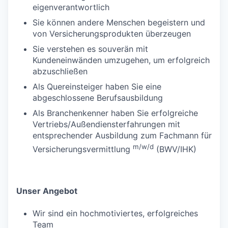
eigenverantwortlich
Sie können andere Menschen begeistern und
von Versicherungsprodukten überzeugen
Sie verstehen es souverän mit
Kundeneinwänden umzugehen, um erfolgreich
abzuschließen
Als Quereinsteiger haben Sie eine
abgeschlossene Berufsausbildung
Als Branchenkenner haben Sie erfolgreiche
Vertriebs/Außendiensterfahrungen mit
entsprechender Ausbildung zum Fachmann für
m/w/d
Versicherungsvermittlung
(BWV/IHK)
Unser Angebot
Wir sind ein hochmotiviertes, erfolgreiches
Team