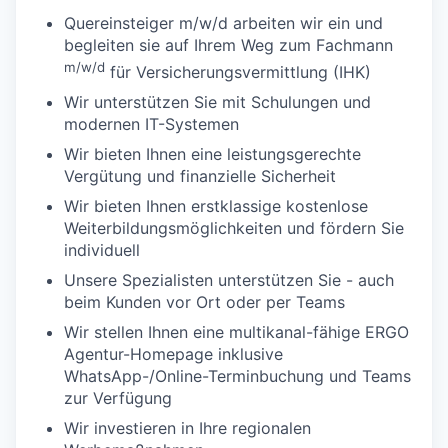
Quereinsteiger m/w/d arbeiten wir ein und
begleiten sie auf Ihrem Weg zum Fachmann
m/w/d
für Versicherungsvermittlung (IHK)
Wir unterstützen Sie mit Schulungen und
modernen IT-Systemen
Wir bieten Ihnen eine leistungsgerechte
Vergütung und finanzielle Sicherheit
Wir bieten Ihnen erstklassige kostenlose
Weiterbildungsmöglichkeiten und fördern Sie
individuell
Unsere Spezialisten unterstützen Sie - auch
beim Kunden vor Ort oder per Teams
Wir stellen Ihnen eine multikanal-fähige ERGO
Agentur-Homepage inklusive
WhatsApp-/Online-Terminbuchung und Teams
zur Verfügung
Wir investieren in Ihre regionalen