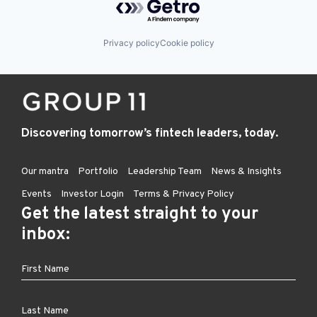
Privacy policy
Cookie policy
Discovering tomorrow’s fintech leaders, today.
Our mantra
Portfolio
Leadership Team
News & Insights
Events
Investor Login
Terms & Privacy Policy
Get the latest straight to your
inbox: