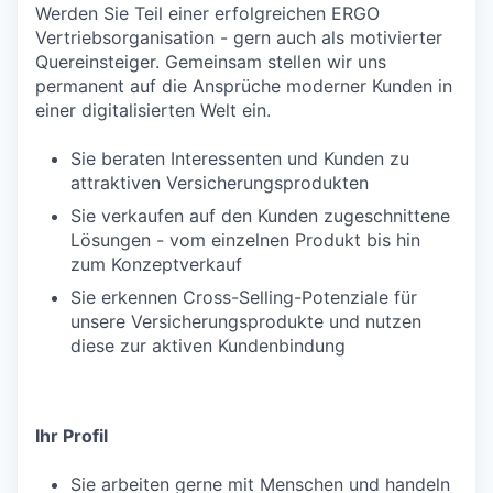
Werden Sie Teil einer erfolgreichen ERGO
Vertriebsorganisation - gern auch als motivierter
Quereinsteiger. Gemeinsam stellen wir uns
permanent auf die Ansprüche moderner Kunden in
einer digitalisierten Welt ein.
Sie beraten Interessenten und Kunden zu
attraktiven Versicherungsprodukten
Sie verkaufen auf den Kunden zugeschnittene
Lösungen - vom einzelnen Produkt bis hin
zum Konzeptverkauf
Sie erkennen Cross-Selling-Potenziale für
unsere Versicherungsprodukte und nutzen
diese zur aktiven Kundenbindung
Ihr Profil
Sie arbeiten gerne mit Menschen und handeln