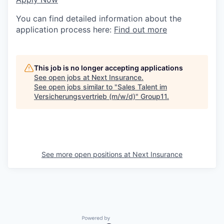
You can find detailed information about the
application process here:
Find out more
This job is no longer accepting applications
See open jobs at
Next Insurance
.
See open jobs similar to "
Sales Talent im
Versicherungsvertrieb (m/w/d)
"
Group11
.
See more open positions at
Next Insurance
Powered by Getro.com