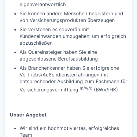
eigenverantwortlich
Sie können andere Menschen begeistern und
von Versicherungsprodukten überzeugen
Sie verstehen es souverän mit
Kundeneinwänden umzugehen, um erfolgreich
abzuschließen
Als Quereinsteiger haben Sie eine
abgeschlossene Berufsausbildung
Als Branchenkenner haben Sie erfolgreiche
Vertriebs/Außendiensterfahrungen mit
entsprechender Ausbildung zum Fachmann für
m/w/d
Versicherungsvermittlung
(BWV/IHK)
Unser Angebot
Wir sind ein hochmotiviertes, erfolgreiches
Team