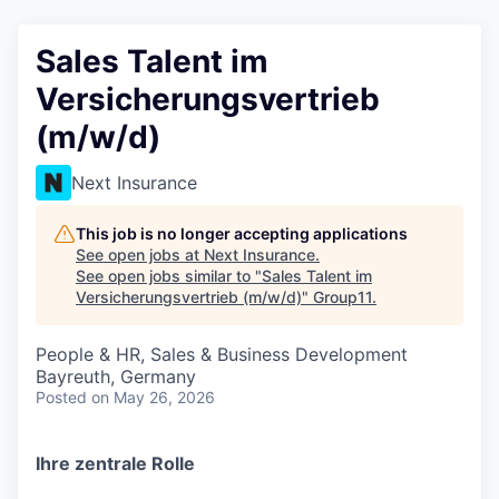
Sales Talent im
Versicherungsvertrieb
(m/w/d)
Next Insurance
This job is no longer accepting applications
See open jobs at
Next Insurance
.
See open jobs similar to "
Sales Talent im
Versicherungsvertrieb (m/w/d)
"
Group11
.
People & HR, Sales & Business Development
Bayreuth, Germany
Posted
on May 26, 2026
Ihre zentrale Rolle