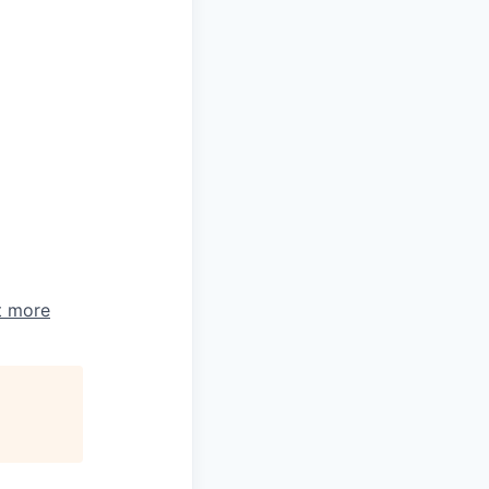
t more