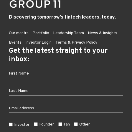
Discovering tomorrow’s fintech leaders, today.
Our mantra
Portfolio
Leadership Team
News & Insights
Events
Investor Login
Terms & Privacy Policy
Get the latest straight to your
inbox:
Founder
Fan
Other
Investor