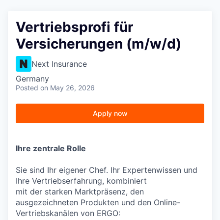
Vertriebsprofi für
Versicherungen (m/w/d)
Next Insurance
Germany
Posted
on May 26, 2026
Apply now
Ihre zentrale Rolle
Sie sind Ihr eigener Chef. Ihr Expertenwissen und
Ihre Vertriebserfahrung, kombiniert
mit der starken Marktpräsenz, den
ausgezeichneten Produkten und den Online-
Vertriebskanälen von ERGO: