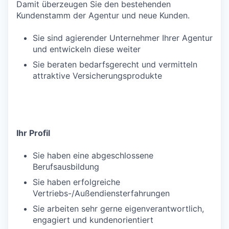
Damit überzeugen Sie den bestehenden
Kundenstamm der Agentur und neue Kunden.
Sie sind agierender Unternehmer Ihrer Agentur
und entwickeln diese weiter
Sie beraten bedarfsgerecht und vermitteln
attraktive Versicherungsprodukte
Ihr Profil
Sie haben eine abgeschlossene
Berufsausbildung
Sie haben erfolgreiche
Vertriebs-/Außendiensterfahrungen
Sie arbeiten sehr gerne eigenverantwortlich,
engagiert und kundenorientiert