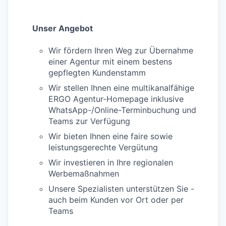
Unser Angebot
Wir fördern Ihren Weg zur Übernahme
einer Agentur mit einem bestens
gepflegten Kundenstamm
Wir stellen Ihnen eine multikanalfähige
ERGO Agentur-Homepage inklusive
WhatsApp-/Online-Terminbuchung und
Teams zur Verfügung
Wir bieten Ihnen eine faire sowie
leistungsgerechte Vergütung
Wir investieren in Ihre regionalen
Werbemaßnahmen
Unsere Spezialisten unterstützen Sie -
auch beim Kunden vor Ort oder per
Teams