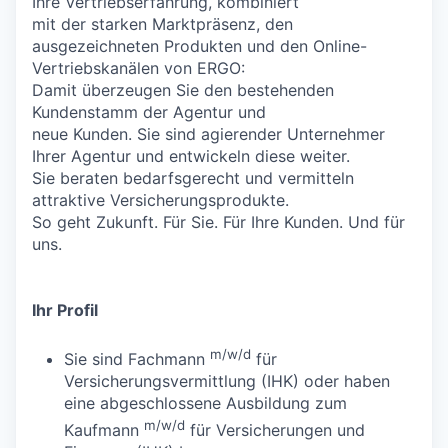
Ihre Vertriebserfahrung, kombiniert
mit der starken Marktpräsenz, den
ausgezeichneten Produkten und den Online-
Vertriebskanälen von ERGO:
Damit überzeugen Sie den bestehenden
Kundenstamm der Agentur und
neue Kunden. Sie sind agierender Unternehmer
Ihrer Agentur und entwickeln diese weiter.
Sie beraten bedarfsgerecht und vermitteln
attraktive Versicherungsprodukte.
So geht Zukunft. Für Sie. Für Ihre Kunden. Und für
uns.
Ihr Profil
m/w/d
Sie sind Fachmann
für
Versicherungsvermittlung (IHK) oder haben
eine abgeschlossene Ausbildung zum
m/w/d
Kaufmann
für Versicherungen und