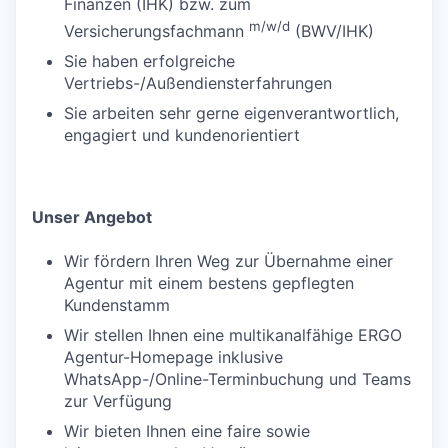
Finanzen (IHK) bzw. zum
m/w/d
Versicherungsfachmann
(BWV/IHK)
Sie haben erfolgreiche
Vertriebs-/Außendiensterfahrungen
Sie arbeiten sehr gerne eigenverantwortlich,
engagiert und kundenorientiert
Unser Angebot
Wir fördern Ihren Weg zur Übernahme einer
Agentur mit einem bestens gepflegten
Kundenstamm
Wir stellen Ihnen eine multikanalfähige ERGO
Agentur-Homepage inklusive
WhatsApp-/Online-Terminbuchung und Teams
zur Verfügung
Wir bieten Ihnen eine faire sowie