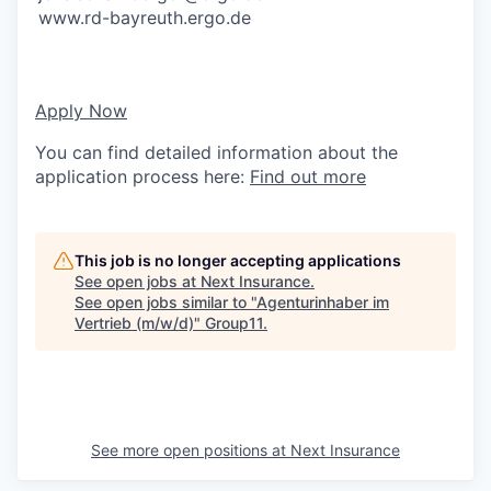
www.rd-bayreuth.ergo.de
Apply Now
You can find detailed information about the
application process here:
Find out more
This job is no longer accepting applications
See open jobs at
Next Insurance
.
See open jobs similar to "
Agenturinhaber im
Vertrieb (m/w/d)
"
Group11
.
See more open positions at
Next Insurance