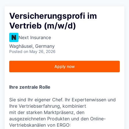
Versicherungsprofi im
Vertrieb (m/w/d)
Next Insurance
Waghäusel, Germany
Posted
on May 26, 2026
Apply now
Ihre zentrale Rolle
Sie sind Ihr eigener Chef. Ihr Expertenwissen und
Ihre Vertriebserfahrung, kombiniert
mit der starken Marktpräsenz, den
ausgezeichneten Produkten und den Online-
Vertriebskanälen von ERGO: