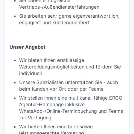
Sie haben erfolgreiche
Vertriebs-/Außendiensterfahrungen
Sie arbeiten sehr gerne eigenverantwortlich,
engagiert und kundenorientiert
Unser Angebot
Wir bieten Ihnen erstklassige
Weiterbildungsmöglichkeiten und fördern Sie
individuell
Unsere Spezialisten unterstützen Sie - auch
beim Kunden vor Ort oder per Teams
Wir stellen Ihnen eine multikanal-fähige ERGO
Agentur-Homepage inklusive
WhatsApp-/Online-Terminbuchung und Teams
zur Verfügung
Wir bieten Ihnen eine faire sowie
leistungsgerechte Vergütung