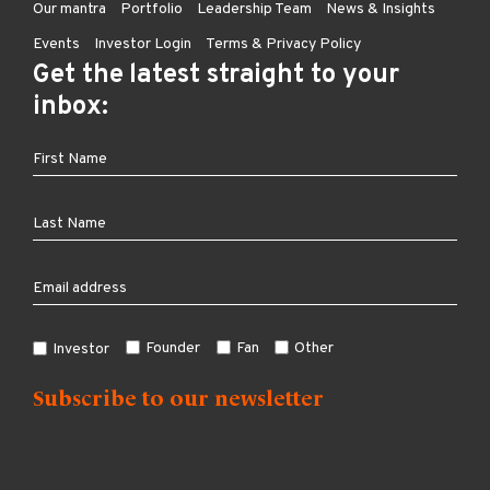
Our mantra
Portfolio
Leadership Team
News & Insights
Events
Investor Login
Terms & Privacy Policy
Get the latest straight to your
inbox:
Founder
Fan
Other
Investor