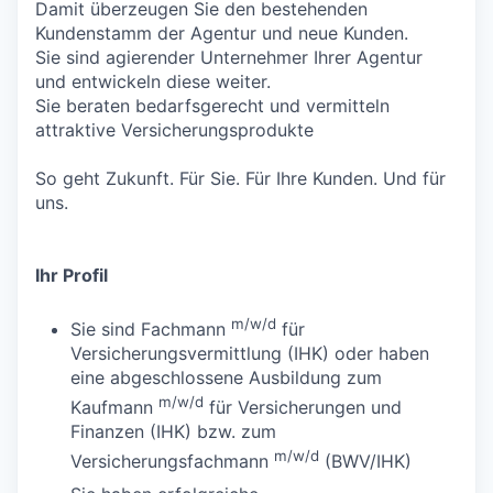
Damit überzeugen Sie den bestehenden
Kundenstamm der Agentur und neue Kunden.
Sie sind agierender Unternehmer Ihrer Agentur
und entwickeln diese weiter.
Sie beraten bedarfsgerecht und vermitteln
attraktive Versicherungsprodukte
So geht Zukunft. Für Sie. Für Ihre Kunden. Und für
uns.
Ihr Profil
m/w/d
Sie sind Fachmann
für
Versicherungsvermittlung (IHK) oder haben
eine abgeschlossene Ausbildung zum
m/w/d
Kaufmann
für Versicherungen und
Finanzen (IHK) bzw. zum
m/w/d
Versicherungsfachmann
(BWV/IHK)