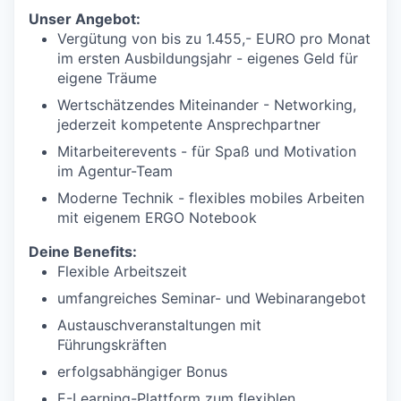
Unser Angebot:
Vergütung von bis zu 1.455,- EURO pro Monat
im ersten Ausbildungsjahr - eigenes Geld für
eigene Träume
Wertschätzendes Miteinander - Networking,
jederzeit kompetente Ansprechpartner
Mitarbeiterevents - für Spaß und Motivation
im Agentur-Team
Moderne Technik - flexibles mobiles Arbeiten
mit eigenem ERGO Notebook
Deine Benefits:
Flexible Arbeitszeit
umfangreiches Seminar- und Webinarangebot
Austauschveranstaltungen mit
Führungskräften
erfolgsabhängiger Bonus
E-Learning-Plattform zum flexiblen