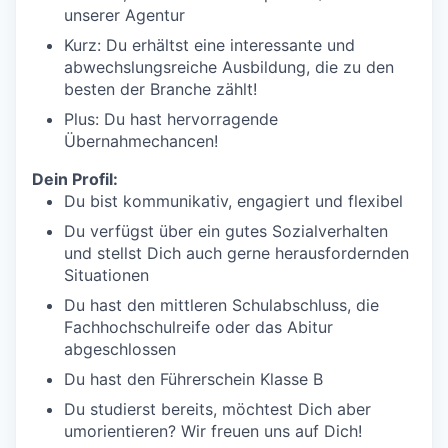
unserer Agentur
Kurz: Du erhältst eine interessante und
abwechslungsreiche Ausbildung, die zu den
besten der Branche zählt!
Plus: Du hast hervorragende
Übernahmechancen!
Dein Profil:
Du bist kommunikativ, engagiert und flexibel
Du verfügst über ein gutes Sozialverhalten
und stellst Dich auch gerne herausfordernden
Situationen
Du hast den mittleren Schulabschluss, die
Fachhochschulreife oder das Abitur
abgeschlossen
Du hast den Führerschein Klasse B
Du studierst bereits, möchtest Dich aber
umorientieren? Wir freuen uns auf Dich!