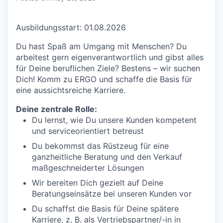
Ausbildungsstart: 01.08.2026
Du hast Spaß am Umgang mit Menschen? Du
arbeitest gern eigenverantwortlich und gibst alles
für Deine beruflichen Ziele? Bestens – wir suchen
Dich! Komm zu ERGO und schaffe die Basis für
eine aussichtsreiche Karriere.
Deine zentrale Rolle:
Du lernst, wie Du unsere Kunden kompetent
und serviceorientiert betreust
Du bekommst das Rüstzeug für eine
ganzheitliche Beratung und den Verkauf
maßgeschneiderter Lösungen
Wir bereiten Dich gezielt auf Deine
Beratungseinsätze bei unseren Kunden vor
Du schaffst die Basis für Deine spätere
Karriere, z. B. als Vertriebspartner/-in in