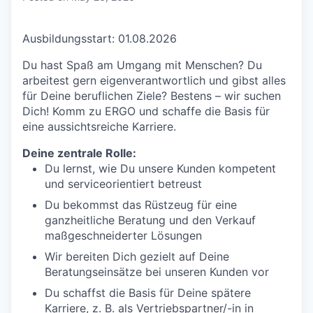
Ausbildungsstart: 01.08.2026
Du hast Spaß am Umgang mit Menschen? Du
arbeitest gern eigenverantwortlich und gibst alles
für Deine beruflichen Ziele? Bestens – wir suchen
Dich! Komm zu ERGO und schaffe die Basis für
eine aussichtsreiche Karriere.
Deine zentrale Rolle:
Du lernst, wie Du unsere Kunden kompetent
und serviceorientiert betreust
Du bekommst das Rüstzeug für eine
ganzheitliche Beratung und den Verkauf
maßgeschneiderter Lösungen
Wir bereiten Dich gezielt auf Deine
Beratungseinsätze bei unseren Kunden vor
Du schaffst die Basis für Deine spätere
Karriere, z. B. als Vertriebspartner/-in in