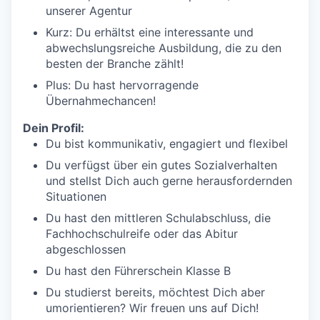
unserer Agentur
Kurz: Du erhältst eine interessante und
abwechslungsreiche Ausbildung, die zu den
besten der Branche zählt!
Plus: Du hast hervorragende
Übernahmechancen!
Dein Profil:
Du bist kommunikativ, engagiert und flexibel
Du verfügst über ein gutes Sozialverhalten
und stellst Dich auch gerne herausfordernden
Situationen
Du hast den mittleren Schulabschluss, die
Fachhochschulreife oder das Abitur
abgeschlossen
Du hast den Führerschein Klasse B
Du studierst bereits, möchtest Dich aber
umorientieren? Wir freuen uns auf Dich!