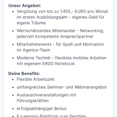
Unser Angebot:
Vergütung von bis zu 1.455,- EURO pro Monat
im ersten Ausbildungsjahr - eigenes Geld für
eigene Träume
Wertschätzendes Miteinander - Networking,
jederzeit kompetente Ansprechpartner
Mitarbeiterevents - für Spaß und Motivation
im Agentur-Team
Moderne Technik - flexibles mobiles Arbeiten
mit eigenem ERGO Notebook
Deine Benefits:
Flexible Arbeitszeit
umfangreiches Seminar- und Webinarangebot
Austauschveranstaltungen mit
Führungskräften
erfolgsabhängiger Bonus
E-Learning-Plattform zum flexiblen