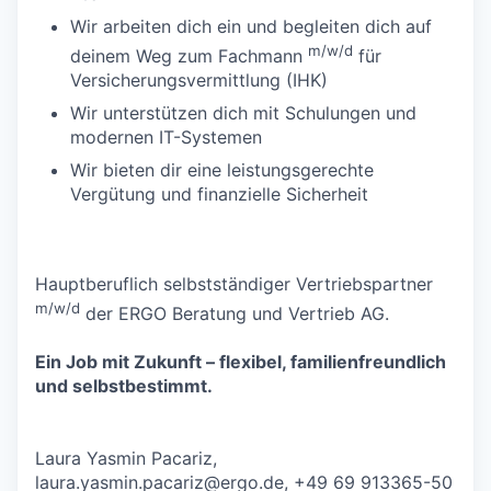
Wir arbeiten dich ein und begleiten dich auf
m/w/d
deinem Weg zum Fachmann
für
Versicherungsvermittlung (IHK)
Wir unterstützen dich mit Schulungen und
modernen IT-Systemen
Wir bieten dir eine leistungsgerechte
Vergütung und finanzielle Sicherheit
Hauptberuflich selbstständiger Vertriebspartner
m/w/d
der ERGO Beratung und Vertrieb AG.
Ein Job mit Zukunft – flexibel, familienfreundlich
und selbstbestimmt.
Laura Yasmin Pacariz,
laura.yasmin.pacariz@ergo.de
, +49 69 913365-50