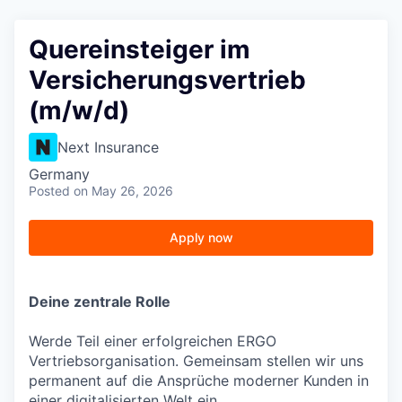
Quereinsteiger im
Versicherungsvertrieb
(m/w/d)
Next Insurance
Germany
Posted
on May 26, 2026
Apply now
Deine zentrale Rolle
Werde Teil einer erfolgreichen ERGO
Vertriebsorganisation. Gemeinsam stellen wir uns
permanent auf die Ansprüche moderner Kunden in
einer digitalisierten Welt ein.