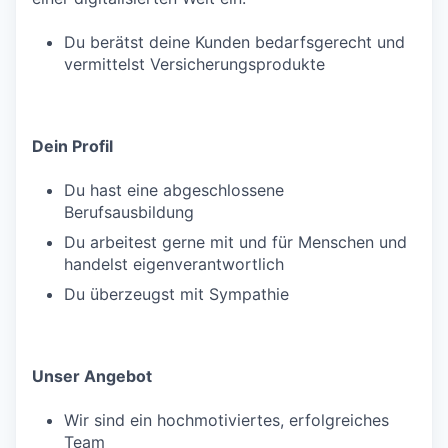
Du berätst deine Kunden bedarfsgerecht und
vermittelst Versicherungsprodukte
Dein Profil
Du hast eine abgeschlossene
Berufsausbildung
Du arbeitest gerne mit und für Menschen und
handelst eigenverantwortlich
Du überzeugst mit Sympathie
Unser Angebot
Wir sind ein hochmotiviertes, erfolgreiches
Team