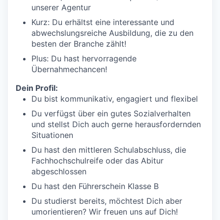
unserer Agentur
Kurz: Du erhältst eine interessante und
abwechslungsreiche Ausbildung, die zu den
besten der Branche zählt!
Plus: Du hast hervorragende
Übernahmechancen!
Dein Profil:
Du bist kommunikativ, engagiert und flexibel
Du verfügst über ein gutes Sozialverhalten
und stellst Dich auch gerne herausfordernden
Situationen
Du hast den mittleren Schulabschluss, die
Fachhochschulreife oder das Abitur
abgeschlossen
Du hast den Führerschein Klasse B
Du studierst bereits, möchtest Dich aber
umorientieren? Wir freuen uns auf Dich!