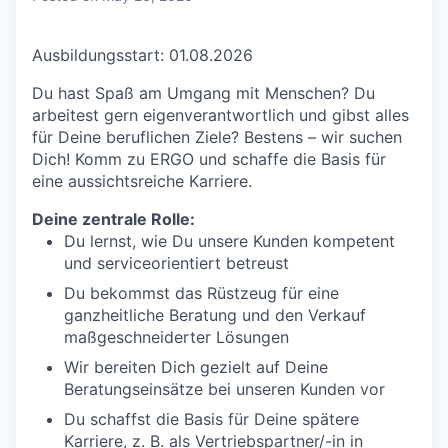
Ausbildungsstart: 01.08.2026
Du hast Spaß am Umgang mit Menschen? Du
arbeitest gern eigenverantwortlich und gibst alles
für Deine beruflichen Ziele? Bestens – wir suchen
Dich! Komm zu ERGO und schaffe die Basis für
eine aussichtsreiche Karriere.
Deine zentrale Rolle:
Du lernst, wie Du unsere Kunden kompetent
und serviceorientiert betreust
Du bekommst das Rüstzeug für eine
ganzheitliche Beratung und den Verkauf
maßgeschneiderter Lösungen
Wir bereiten Dich gezielt auf Deine
Beratungseinsätze bei unseren Kunden vor
Du schaffst die Basis für Deine spätere
Karriere, z. B. als Vertriebspartner/-in in