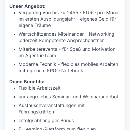
Unser Angebot:
Vergütung von bis zu 1.455,- EURO pro Monat
im ersten Ausbildungsjahr - eigenes Geld für
eigene Träume
Wertschätzendes Miteinander - Networking,
jederzeit kompetente Ansprechpartner
Mitarbeiterevents - für Spaß und Motivation
im Agentur-Team
Moderne Technik - flexibles mobiles Arbeiten
mit eigenem ERGO Notebook
Deine Benefits:
Flexible Arbeitszeit
umfangreiches Seminar- und Webinarangebot
Austauschveranstaltungen mit
Führungskräften
erfolgsabhängiger Bonus
E-Learning-Plattform zum flexiblen