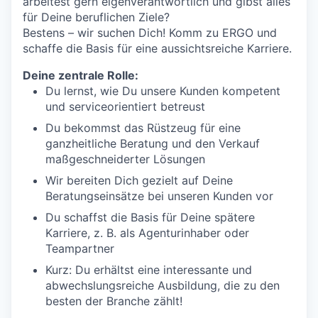
arbeitest gern eigenverantwortlich und gibst alles
für Deine beruflichen Ziele?
Bestens – wir suchen Dich! Komm zu ERGO und
schaffe die Basis für eine aussichtsreiche Karriere.
Deine zentrale Rolle:
Du lernst, wie Du unsere Kunden kompetent
und serviceorientiert betreust
Du bekommst das Rüstzeug für eine
ganzheitliche Beratung und den Verkauf
maßgeschneiderter Lösungen
Wir bereiten Dich gezielt auf Deine
Beratungseinsätze bei unseren Kunden vor
Du schaffst die Basis für Deine spätere
Karriere, z. B. als Agenturinhaber oder
Teampartner
Kurz: Du erhältst eine interessante und
abwechslungsreiche Ausbildung, die zu den
besten der Branche zählt!