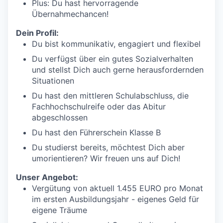
Plus: Du hast hervorragende
Übernahmechancen!
Dein Profil:
Du bist kommunikativ, engagiert und flexibel
Du verfügst über ein gutes Sozialverhalten
und stellst Dich auch gerne herausfordernden
Situationen
Du hast den mittleren Schulabschluss, die
Fachhochschulreife oder das Abitur
abgeschlossen
Du hast den Führerschein Klasse B
Du studierst bereits, möchtest Dich aber
umorientieren? Wir freuen uns auf Dich!
Unser Angebot:
Vergütung von aktuell 1.455 EURO pro Monat
im ersten Ausbildungsjahr - eigenes Geld für
eigene Träume