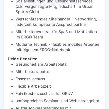
Sozialleistungen und Gesundheitsservices
(z.B. vergünstigte Mitgliedschaft im Urban
Sports Club)
Wertschätzendes Miteinander - Networking,
jederzeit kompetente Ansprechpartner
Mitarbeiterevents - für Spaß und Motivation
im ERGO Team
Moderne Technik - flexibles mobiles Arbeiten
mit eigenem ERGO-Notebook
Deine Benefits:
Gesundheit am Arbeitsplatz
Mitarbeiterrabatte
Essenszuschuss
Flexible Arbeitszeit
Fahrtkostenzuschuss für ÖPNV
umfangreiches Seminar- und Webinarangebot
Austauschveranstaltungen mit