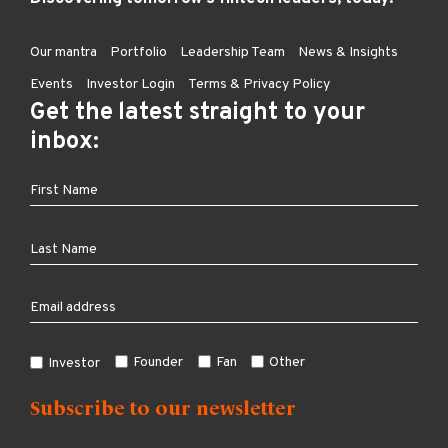
Our mantra
Portfolio
Leadership Team
News & Insights
Events
Investor Login
Terms & Privacy Policy
Get the latest straight to your
inbox:
Founder
Fan
Other
Investor