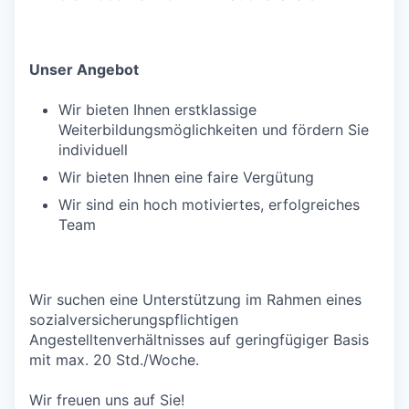
Unser Angebot
Wir bieten Ihnen erstklassige
Weiterbildungsmöglichkeiten und fördern Sie
individuell
Wir bieten Ihnen eine faire Vergütung
Wir sind ein hoch motiviertes, erfolgreiches
Team
Wir suchen eine Unterstützung im Rahmen eines
sozialversicherungspflichtigen
Angestelltenverhältnisses auf geringfügiger Basis
mit max. 20 Std./Woche.
Wir freuen uns auf Sie!