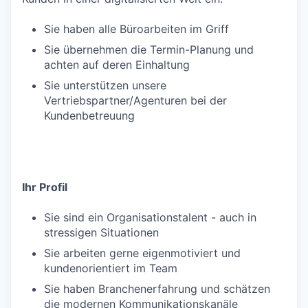
Sie haben alle Büroarbeiten im Griff
Sie übernehmen die Termin-Planung und
achten auf deren Einhaltung
Sie unterstützen unsere
Vertriebspartner/Agenturen bei der
Kundenbetreuung
Ihr Profil
Sie sind ein Organisationstalent - auch in
stressigen Situationen
Sie arbeiten gerne eigenmotiviert und
kundenorientiert im Team
Sie haben Branchenerfahrung und schätzen
die modernen Kommunikationskanäle