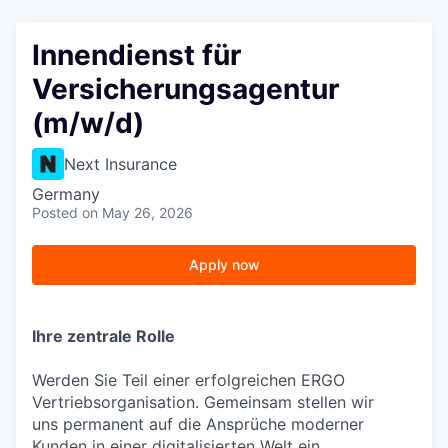
Innendienst für
Versicherungsagentur
(m/w/d)
Next Insurance
Germany
Posted
on May 26, 2026
Apply now
Ihre zentrale Rolle
Werden Sie Teil einer erfolgreichen ERGO
Vertriebsorganisation. Gemeinsam stellen wir
uns permanent auf die Ansprüche moderner
Kunden in einer digitalisierten Welt ein.