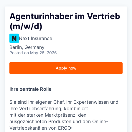
Agenturinhaber im Vertrieb
(m/w/d)
Next Insurance
Berlin, Germany
Posted
on May 26, 2026
Apply now
Ihre zentrale Rolle
Sie sind Ihr eigener Chef. Ihr Expertenwissen und
Ihre Vertriebserfahrung, kombiniert
mit der starken Marktpräsenz, den
ausgezeichneten Produkten und den Online-
Vertriebskanälen von ERGO: