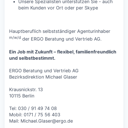
Unsere Spezialisten unterstützen Sie - auch
beim Kunden vor Ort oder per Skype
Hauptberuflich selbstständiger Agenturinhaber
m/w/d
der ERGO Beratung und Vertrieb AG.
Ein Job mit Zukunft – flexibel, familienfreundlich
und selbstbestimmt.
ERGO Beratung und Vertrieb AG
Bezirksdirektion Michael Glaser
Krausnickstr. 13
10115 Berlin
Tel: 030 / 91 49 74 08
Mobil: 0171 / 75 56 403
Mail:
Michael.Glaser@ergo.de