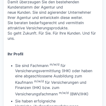
Damit überzeugen Sie den bestehenden
Kundenstamm der Agentur und
neue Kunden. Sie sind agierender Unternehmer
Ihrer Agentur und entwickeln diese weiter.
Sie beraten bedarfsgerecht und vermitteln
attraktive Versicherungsprodukte.
So geht Zukunft. Für Sie. Für Ihre Kunden. Und für
uns.
Ihr Profil
m/w/d
Sie sind Fachmann
für
Versicherungsvermittlung (IHK) oder haben
eine abgeschlossene Ausbildung zum
m/w/d
Kaufmann
für Versicherungen und
Finanzen (IHK) bzw. zum
m/w/d
Versicherungsfachmann
(BWV/IHK)
Sie haben erfolgreiche