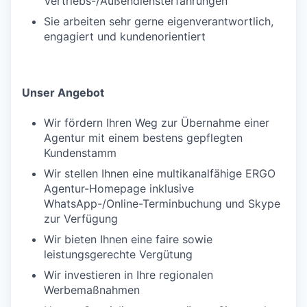
Vertriebs-/Außendiensterfahrungen
Sie arbeiten sehr gerne eigenverantwortlich,
engagiert und kundenorientiert
Unser Angebot
Wir fördern Ihren Weg zur Übernahme einer
Agentur mit einem bestens gepflegten
Kundenstamm
Wir stellen Ihnen eine multikanalfähige ERGO
Agentur-Homepage inklusive
WhatsApp-/Online-Terminbuchung und Skype
zur Verfügung
Wir bieten Ihnen eine faire sowie
leistungsgerechte Vergütung
Wir investieren in Ihre regionalen
Werbemaßnahmen