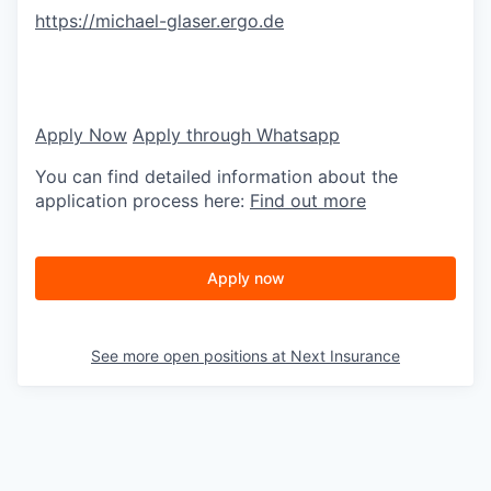
https://michael-glaser.ergo.de
Apply Now
Apply through Whatsapp
You can find detailed information about the
application process here:
Find out more
Apply now
See more open positions at
Next Insurance