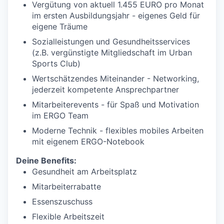
Vergütung von aktuell 1.455 EURO pro Monat
im ersten Ausbildungsjahr - eigenes Geld für
eigene Träume
Sozialleistungen und Gesundheitsservices
(z.B. vergünstigte Mitgliedschaft im Urban
Sports Club)
Wertschätzendes Miteinander - Networking,
jederzeit kompetente Ansprechpartner
Mitarbeiterevents - für Spaß und Motivation
im ERGO Team
Moderne Technik - flexibles mobiles Arbeiten
mit eigenem ERGO-Notebook
Deine Benefits:
Gesundheit am Arbeitsplatz
Mitarbeiterrabatte
Essenszuschuss
Flexible Arbeitszeit