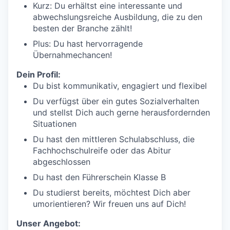
Kurz: Du erhältst eine interessante und
abwechslungsreiche Ausbildung, die zu den
besten der Branche zählt!
Plus: Du hast hervorragende
Übernahmechancen!
Dein Profil:
Du bist kommunikativ, engagiert und flexibel
Du verfügst über ein gutes Sozialverhalten
und stellst Dich auch gerne herausfordernden
Situationen
Du hast den mittleren Schulabschluss, die
Fachhochschulreife oder das Abitur
abgeschlossen
Du hast den Führerschein Klasse B
Du studierst bereits, möchtest Dich aber
umorientieren? Wir freuen uns auf Dich!
Unser Angebot: