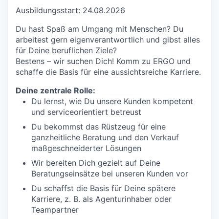
Ausbildungsstart: 24.08.2026
Du hast Spaß am Umgang mit Menschen? Du
arbeitest gern eigenverantwortlich und gibst alles
für Deine beruflichen Ziele?
Bestens – wir suchen Dich! Komm zu ERGO und
schaffe die Basis für eine aussichtsreiche Karriere.
Deine zentrale Rolle:
Du lernst, wie Du unsere Kunden kompetent
und serviceorientiert betreust
Du bekommst das Rüstzeug für eine
ganzheitliche Beratung und den Verkauf
maßgeschneiderter Lösungen
Wir bereiten Dich gezielt auf Deine
Beratungseinsätze bei unseren Kunden vor
Du schaffst die Basis für Deine spätere
Karriere, z. B. als Agenturinhaber oder
Teampartner