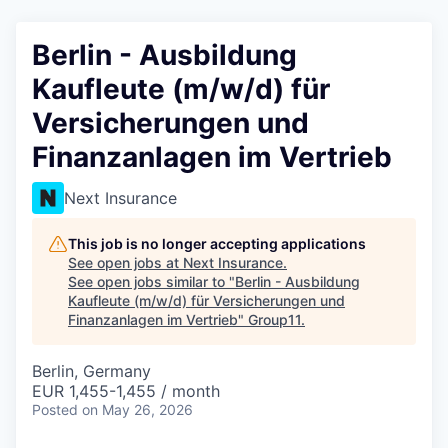
Berlin - Ausbildung
Kaufleute (m/w/d) für
Versicherungen und
Finanzanlagen im Vertrieb
Next Insurance
This job is no longer accepting applications
See open jobs at
Next Insurance
.
See open jobs similar to "
Berlin - Ausbildung
Kaufleute (m/w/d) für Versicherungen und
Finanzanlagen im Vertrieb
"
Group11
.
Berlin, Germany
EUR 1,455-1,455 / month
Posted
on May 26, 2026