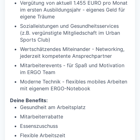
Vergütung von aktuell 1.455 EURO pro Monat
im ersten Ausbildungsjahr - eigenes Geld für
eigene Träume
Sozialleistungen und Gesundheitsservices
(z.B. vergünstigte Mitgliedschaft im Urban
Sports Club)
Wertschätzendes Miteinander - Networking,
jederzeit kompetente Ansprechpartner
Mitarbeiterevents - für Spaß und Motivation
im ERGO Team
Moderne Technik - flexibles mobiles Arbeiten
mit eigenem ERGO-Notebook
Deine Benefits:
Gesundheit am Arbeitsplatz
Mitarbeiterrabatte
Essenszuschuss
Flexible Arbeitszeit