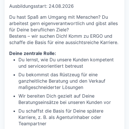
Ausbildungsstart: 24.08.2026
Du hast Spaß am Umgang mit Menschen? Du
arbeitest gern eigenverantwortlich und gibst alles
für Deine beruflichen Ziele?
Bestens – wir suchen Dich! Komm zu ERGO und
schaffe die Basis für eine aussichtsreiche Karriere.
Deine zentrale Rolle:
Du lernst, wie Du unsere Kunden kompetent
und serviceorientiert betreust
Du bekommst das Rüstzeug für eine
ganzheitliche Beratung und den Verkauf
maßgeschneiderter Lösungen
Wir bereiten Dich gezielt auf Deine
Beratungseinsätze bei unseren Kunden vor
Du schaffst die Basis für Deine spätere
Karriere, z. B. als Agenturinhaber oder
Teampartner