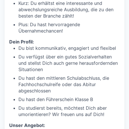
Kurz: Du erhältst eine interessante und
abwechslungsreiche Ausbildung, die zu den
besten der Branche zählt!
Plus: Du hast hervorragende
Übernahmechancen!
Dein Profil:
Du bist kommunikativ, engagiert und flexibel
Du verfügst über ein gutes Sozialverhalten
und stellst Dich auch gerne herausfordernden
Situationen
Du hast den mittleren Schulabschluss, die
Fachhochschulreife oder das Abitur
abgeschlossen
Du hast den Führerschein Klasse B
Du studierst bereits, möchtest Dich aber
umorientieren? Wir freuen uns auf Dich!
Unser Angebot: