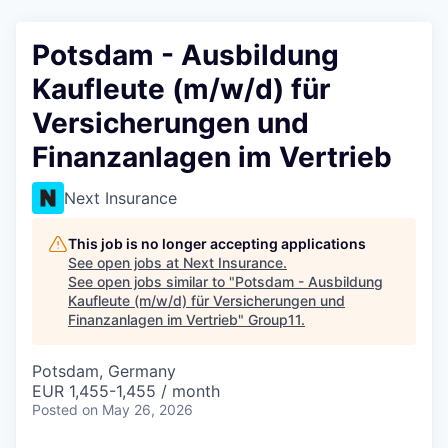
Potsdam - Ausbildung
Kaufleute (m/w/d) für
Versicherungen und
Finanzanlagen im Vertrieb
Next Insurance
This job is no longer accepting applications
See open jobs at
Next Insurance
.
See open jobs similar to "
Potsdam - Ausbildung
Kaufleute (m/w/d) für Versicherungen und
Finanzanlagen im Vertrieb
"
Group11
.
Potsdam, Germany
EUR 1,455-1,455 / month
Posted
on May 26, 2026