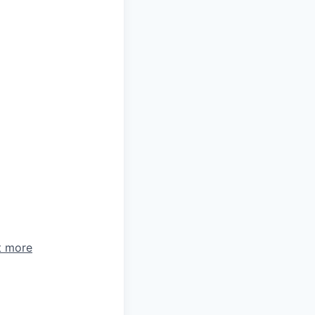
t more