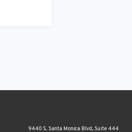
9440 S. Santa Monica Blvd, Suite 444