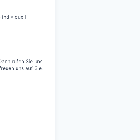
individuell
 Dann rufen Sie uns
reuen uns auf Sie.