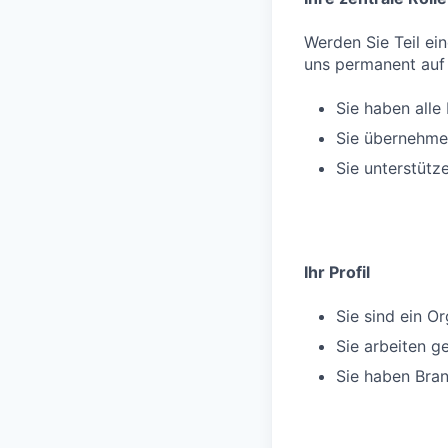
Werden Sie Teil ei
uns permanent auf 
Sie haben alle
Sie übernehme
Sie unterstütz
Ihr Profil
Sie sind ein Or
Sie arbeiten g
Sie haben Bra