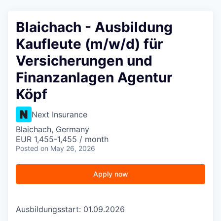
Blaichach - Ausbildung
Kaufleute (m/w/d) für
Versicherungen und
Finanzanlagen Agentur
Köpf
Next Insurance
Blaichach, Germany
EUR 1,455-1,455 / month
Posted
on May 26, 2026
Apply now
Ausbildungsstart: 01.09.2026