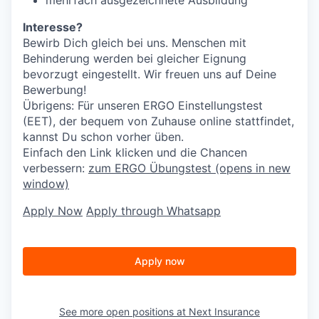
Interesse?
Bewirb Dich gleich bei uns. Menschen mit
Behinderung werden bei gleicher Eignung
bevorzugt eingestellt. Wir freuen uns auf Deine
Bewerbung!
Übrigens: Für unseren ERGO Einstellungstest
(EET), der bequem von Zuhause online stattfindet,
kannst Du schon vorher üben.
Einfach den Link klicken und die Chancen
verbessern:
zum ERGO Übungstest
(opens in new
window)
Apply Now
Apply through Whatsapp
Apply now
See more open positions at
Next Insurance