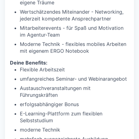
eigene Träume
Wertschätzendes Miteinander - Networking,
jederzeit kompetente Ansprechpartner
Mitarbeiterevents - für Spaß und Motivation
im Agentur-Team
Moderne Technik - flexibles mobiles Arbeiten
mit eigenem ERGO Notebook
Deine Benefits:
Flexible Arbeitszeit
umfangreiches Seminar- und Webinarangebot
Austauschveranstaltungen mit
Führungskräften
erfolgsabhängiger Bonus
E-Learning-Plattform zum flexiblen
Selbststudium
moderne Technik
mehrfach ausgezeichnete Ausbildung