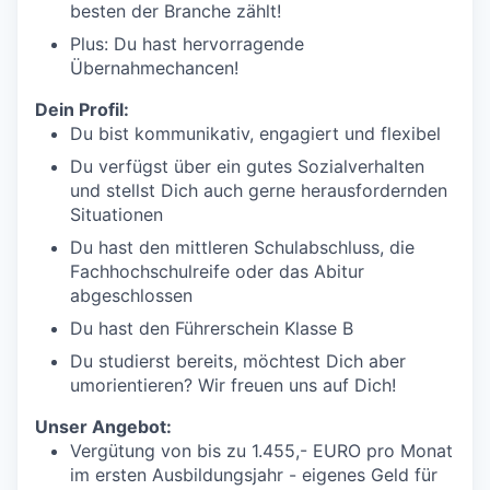
besten der Branche zählt!
Plus: Du hast hervorragende
Übernahmechancen!
Dein Profil:
Du bist kommunikativ, engagiert und flexibel
Du verfügst über ein gutes Sozialverhalten
und stellst Dich auch gerne herausfordernden
Situationen
Du hast den mittleren Schulabschluss, die
Fachhochschulreife oder das Abitur
abgeschlossen
Du hast den Führerschein Klasse B
Du studierst bereits, möchtest Dich aber
umorientieren? Wir freuen uns auf Dich!
Unser Angebot:
Vergütung von bis zu 1.455,- EURO pro Monat
im ersten Ausbildungsjahr - eigenes Geld für