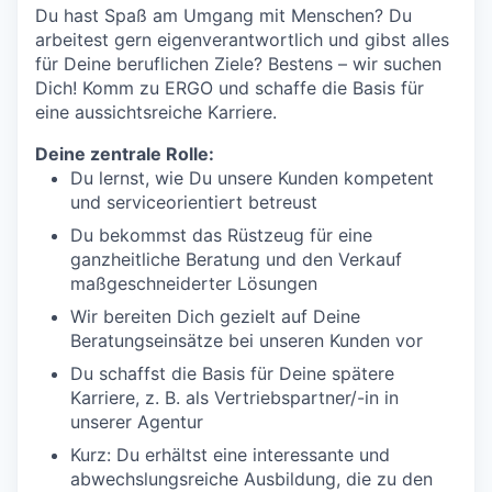
Du hast Spaß am Umgang mit Menschen? Du
arbeitest gern eigenverantwortlich und gibst alles
für Deine beruflichen Ziele? Bestens – wir suchen
Dich! Komm zu ERGO und schaffe die Basis für
eine aussichtsreiche Karriere.
Deine zentrale Rolle:
Du lernst, wie Du unsere Kunden kompetent
und serviceorientiert betreust
Du bekommst das Rüstzeug für eine
ganzheitliche Beratung und den Verkauf
maßgeschneiderter Lösungen
Wir bereiten Dich gezielt auf Deine
Beratungseinsätze bei unseren Kunden vor
Du schaffst die Basis für Deine spätere
Karriere, z. B. als Vertriebspartner/-in in
unserer Agentur
Kurz: Du erhältst eine interessante und
abwechslungsreiche Ausbildung, die zu den