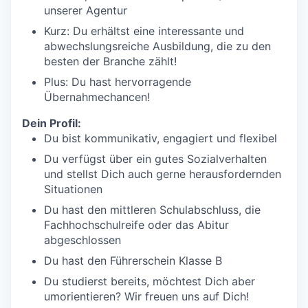
unserer Agentur
Kurz: Du erhältst eine interessante und
abwechslungsreiche Ausbildung, die zu den
besten der Branche zählt!
Plus: Du hast hervorragende
Übernahmechancen!
Dein Profil:
Du bist kommunikativ, engagiert und flexibel
Du verfügst über ein gutes Sozialverhalten
und stellst Dich auch gerne herausfordernden
Situationen
Du hast den mittleren Schulabschluss, die
Fachhochschulreife oder das Abitur
abgeschlossen
Du hast den Führerschein Klasse B
Du studierst bereits, möchtest Dich aber
umorientieren? Wir freuen uns auf Dich!