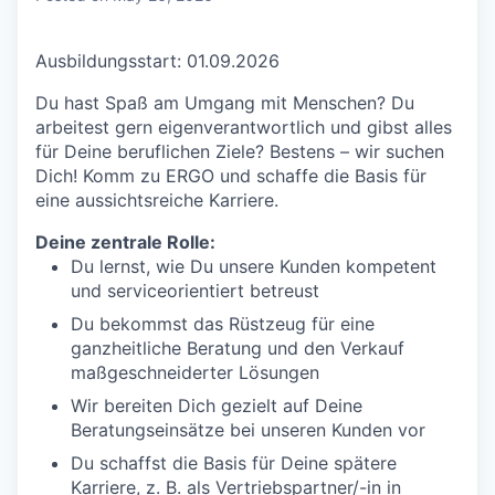
Ausbildungsstart: 01.09.2026
Du hast Spaß am Umgang mit Menschen? Du
arbeitest gern eigenverantwortlich und gibst alles
für Deine beruflichen Ziele? Bestens – wir suchen
Dich! Komm zu ERGO und schaffe die Basis für
eine aussichtsreiche Karriere.
Deine zentrale Rolle:
Du lernst, wie Du unsere Kunden kompetent
und serviceorientiert betreust
Du bekommst das Rüstzeug für eine
ganzheitliche Beratung und den Verkauf
maßgeschneiderter Lösungen
Wir bereiten Dich gezielt auf Deine
Beratungseinsätze bei unseren Kunden vor
Du schaffst die Basis für Deine spätere
Karriere, z. B. als Vertriebspartner/-in in