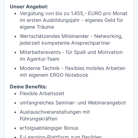
Unser Angebot:
Vergütung von bis zu 1.455,- EURO pro Monat
im ersten Ausbildungsjahr - eigenes Geld für
eigene Träume
Wertschätzendes Miteinander - Networking,
jederzeit kompetente Ansprechpartner
Mitarbeiterevents - für Spaß und Motivation
im Agentur-Team
Moderne Technik - flexibles mobiles Arbeiten
mit eigenem ERGO Notebook
Deine Benefits:
Flexible Arbeitszeit
umfangreiches Seminar- und Webinarangebot
Austauschveranstaltungen mit
Führungskräften
erfolgsabhängiger Bonus
E-Learning-Plattform zum flexiblen