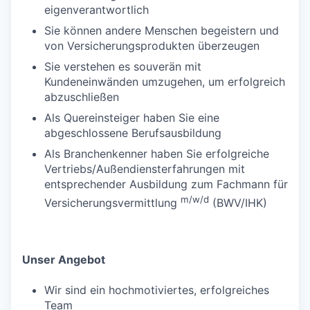
eigenverantwortlich
Sie können andere Menschen begeistern und
von Versicherungsprodukten überzeugen
Sie verstehen es souverän mit
Kundeneinwänden umzugehen, um erfolgreich
abzuschließen
Als Quereinsteiger haben Sie eine
abgeschlossene Berufsausbildung
Als Branchenkenner haben Sie erfolgreiche
Vertriebs/Außendiensterfahrungen mit
entsprechender Ausbildung zum Fachmann für
m/w/d
Versicherungsvermittlung
(BWV/IHK)
Unser Angebot
Wir sind ein hochmotiviertes, erfolgreiches
Team