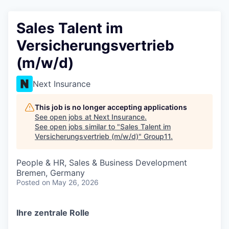
Sales Talent im
Versicherungsvertrieb
(m/w/d)
Next Insurance
This job is no longer accepting applications
See open jobs at
Next Insurance
.
See open jobs similar to "
Sales Talent im
Versicherungsvertrieb (m/w/d)
"
Group11
.
People & HR, Sales & Business Development
Bremen, Germany
Posted
on May 26, 2026
Ihre zentrale Rolle