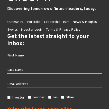
Discovering tomorrow’s fintech leaders, today.
Our mantra
Portfolio
Leadership Team
News & Insights
Events
Investor Login
Terms & Privacy Policy
Get the latest straight to your
inbox:
Founder
Fan
Other
Investor