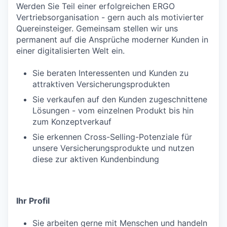
Werden Sie Teil einer erfolgreichen ERGO
Vertriebsorganisation - gern auch als motivierter
Quereinsteiger. Gemeinsam stellen wir uns
permanent auf die Ansprüche moderner Kunden in
einer digitalisierten Welt ein.
Sie beraten Interessenten und Kunden zu
attraktiven Versicherungsprodukten
Sie verkaufen auf den Kunden zugeschnittene
Lösungen - vom einzelnen Produkt bis hin
zum Konzeptverkauf
Sie erkennen Cross-Selling-Potenziale für
unsere Versicherungsprodukte und nutzen
diese zur aktiven Kundenbindung
Ihr Profil
Sie arbeiten gerne mit Menschen und handeln