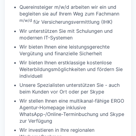
Quereinsteiger m/w/d arbeiten wir ein und
begleiten sie auf Ihrem Weg zum Fachmann
m/w/d
für Versicherungsvermittlung (IHK)
Wir unterstützen Sie mit Schulungen und
modernen IT-Systemen
Wir bieten Ihnen eine leistungsgerechte
Vergütung und finanzielle Sicherheit
Wir bieten Ihnen erstklassige kostenlose
Weiterbildungsmöglichkeiten und fördern Sie
individuell
Unsere Spezialisten unterstützen Sie - auch
beim Kunden vor Ort oder per Skype
Wir stellen Ihnen eine multikanal-fähige ERGO
Agentur-Homepage inklusive
WhatsApp-/Online-Terminbuchung und Skype
zur Verfügung
Wir investieren in Ihre regionalen