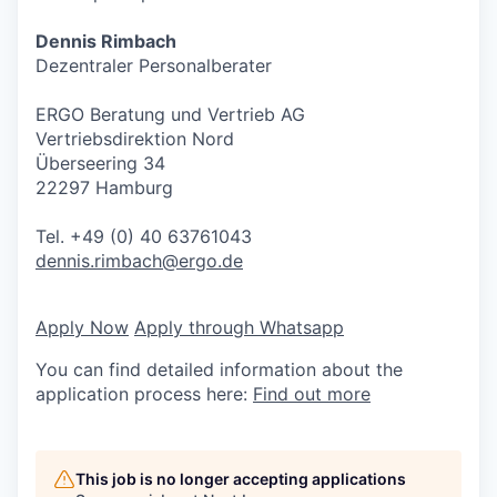
Dennis Rimbach
Dezentraler Personalberater
ERGO Beratung und Vertrieb AG
Vertriebsdirektion Nord
Überseering 34
22297 Hamburg
Tel. +49 (0) 40 63761043
dennis.rimbach@ergo.de
Apply Now
Apply through Whatsapp
You can find detailed information about the
application process here:
Find out more
This job is no longer accepting applications