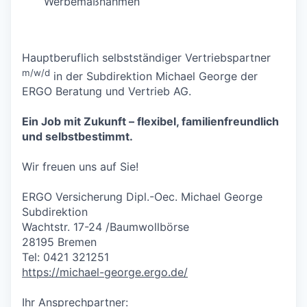
Werbemaßnahmen
Hauptberuflich selbstständiger Vertriebspartner
m/w/d
in der Subdirektion Michael George der
ERGO Beratung und Vertrieb AG.
Ein Job mit Zukunft – flexibel, familienfreundlich
und selbstbestimmt.
Wir freuen uns auf Sie!
ERGO Versicherung Dipl.-Oec. Michael George
Subdirektion
Wachtstr. 17-24 /Baumwollbörse
28195 Bremen
Tel: 0421 321251
https://michael-george.ergo.de/
Ihr Ansprechpartner: