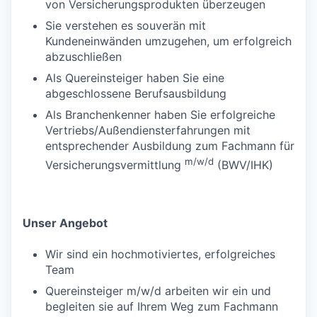
von Versicherungsprodukten überzeugen
Sie verstehen es souverän mit
Kundeneinwänden umzugehen, um erfolgreich
abzuschließen
Als Quereinsteiger haben Sie eine
abgeschlossene Berufsausbildung
Als Branchenkenner haben Sie erfolgreiche
Vertriebs/Außendiensterfahrungen mit
entsprechender Ausbildung zum Fachmann für
m/w/d
Versicherungsvermittlung
(BWV/IHK)
Unser Angebot
Wir sind ein hochmotiviertes, erfolgreiches
Team
Quereinsteiger m/w/d arbeiten wir ein und
begleiten sie auf Ihrem Weg zum Fachmann