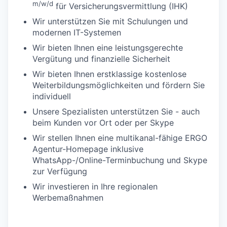
m/w/d
für Versicherungsvermittlung (IHK)
Wir unterstützen Sie mit Schulungen und
modernen IT-Systemen
Wir bieten Ihnen eine leistungsgerechte
Vergütung und finanzielle Sicherheit
Wir bieten Ihnen erstklassige kostenlose
Weiterbildungsmöglichkeiten und fördern Sie
individuell
Unsere Spezialisten unterstützen Sie - auch
beim Kunden vor Ort oder per Skype
Wir stellen Ihnen eine multikanal-fähige ERGO
Agentur-Homepage inklusive
WhatsApp-/Online-Terminbuchung und Skype
zur Verfügung
Wir investieren in Ihre regionalen
Werbemaßnahmen