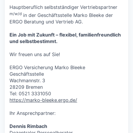
Hauptberuflich selbstständiger Vertriebspartner
m/w/d
in der Geschäftsstelle Marko Bleeke der
ERGO Beratung und Vertrieb AG.
Ein Job mit Zukunft – flexibel, familienfreundlich
und selbstbestimmt.
Wir freuen uns auf Sie!
ERGO Versicherung Marko Bleeke
Geschäftsstelle
Wachmannstr. 3
28209 Bremen
Tel: 0521 3331050
https://marko-bleeke.ergo.de/
Ihr Ansprechpartner:
Dennis Rimbach
Dezentraler Personalberater