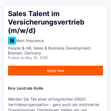
Sales Talent im
Versicherungsvertrieb
(m/w/d)
Next Insurance
People & HR, Sales & Business Development
Bremen, Germany
Posted
on May 26, 2026
Apply now
Ihre zentrale Rolle
Werden Sie Teil einer erfolgreichen ERGO
Vertriebsorganisation - gern auch als motivierter
Quereinsteiger. Gemeinsam stellen wir uns