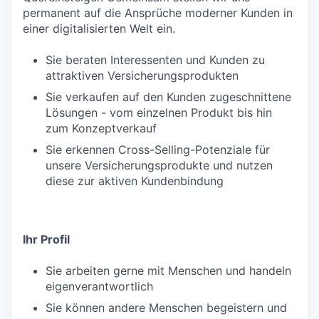
permanent auf die Ansprüche moderner Kunden in
einer digitalisierten Welt ein.
Sie beraten Interessenten und Kunden zu
attraktiven Versicherungsprodukten
Sie verkaufen auf den Kunden zugeschnittene
Lösungen - vom einzelnen Produkt bis hin
zum Konzeptverkauf
Sie erkennen Cross-Selling-Potenziale für
unsere Versicherungsprodukte und nutzen
diese zur aktiven Kundenbindung
Ihr Profil
Sie arbeiten gerne mit Menschen und handeln
eigenverantwortlich
Sie können andere Menschen begeistern und