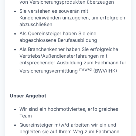
von Versicherungsprodukten überzeugen
Sie verstehen es souverän mit
Kundeneinwänden umzugehen, um erfolgreich
abzuschließen
Als Quereinsteiger haben Sie eine
abgeschlossene Berufsausbildung
Als Branchenkenner haben Sie erfolgreiche
Vertriebs/Außendiensterfahrungen mit
entsprechender Ausbildung zum Fachmann für
m/w/d
Versicherungsvermittlung
(BWV/IHK)
Unser Angebot
Wir sind ein hochmotiviertes, erfolgreiches
Team
Quereinsteiger m/w/d arbeiten wir ein und
begleiten sie auf Ihrem Weg zum Fachmann