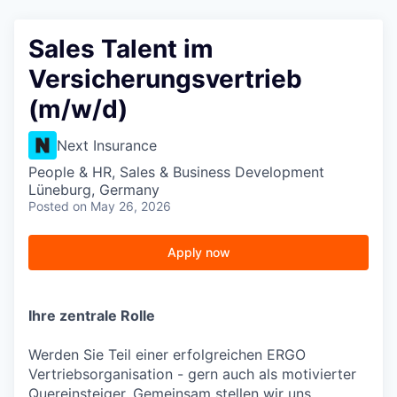
Sales Talent im
Versicherungsvertrieb
(m/w/d)
Next Insurance
People & HR, Sales & Business Development
Lüneburg, Germany
Posted
on May 26, 2026
Apply now
Ihre zentrale Rolle
Werden Sie Teil einer erfolgreichen ERGO
Vertriebsorganisation - gern auch als motivierter
Quereinsteiger. Gemeinsam stellen wir uns