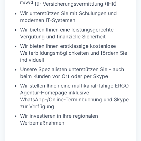
m/w/d
für Versicherungsvermittlung (IHK)
Wir unterstützen Sie mit Schulungen und
modernen IT-Systemen
Wir bieten Ihnen eine leistungsgerechte
Vergütung und finanzielle Sicherheit
Wir bieten Ihnen erstklassige kostenlose
Weiterbildungsmöglichkeiten und fördern Sie
individuell
Unsere Spezialisten unterstützen Sie - auch
beim Kunden vor Ort oder per Skype
Wir stellen Ihnen eine multikanal-fähige ERGO
Agentur-Homepage inklusive
WhatsApp-/Online-Terminbuchung und Skype
zur Verfügung
Wir investieren in Ihre regionalen
Werbemaßnahmen