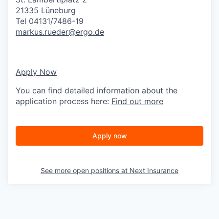
21335 Lüneburg
Tel 04131/7486-19
markus.rueder@ergo.de
Apply Now
You can find detailed information about the
application process here:
Find out more
Apply now
See more open positions at
Next Insurance