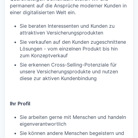
permanent auf die Ansprüche moderner Kunden in
einer digitalisierten Welt ein.
Sie beraten Interessenten und Kunden zu
attraktiven Versicherungsprodukten
Sie verkaufen auf den Kunden zugeschnittene
Lösungen - vom einzelnen Produkt bis hin
zum Konzeptverkauf
Sie erkennen Cross-Selling-Potenziale für
unsere Versicherungsprodukte und nutzen
diese zur aktiven Kundenbindung
Ihr Profil
Sie arbeiten gerne mit Menschen und handeln
eigenverantwortlich
Sie können andere Menschen begeistern und