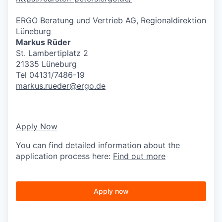
ERGO Beratung und Vertrieb AG, Regionaldirektion
Lüneburg
Markus Rüder
St. Lambertiplatz 2
21335 Lüneburg
Tel 04131/7486-19
markus.rueder@ergo.de
Apply Now
You can find detailed information about the
application process here:
Find out more
Apply now