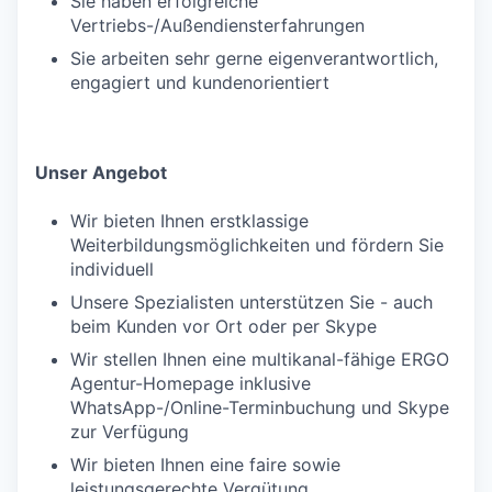
Sie haben erfolgreiche
Vertriebs-/Außendiensterfahrungen
Sie arbeiten sehr gerne eigenverantwortlich,
engagiert und kundenorientiert
Unser Angebot
Wir bieten Ihnen erstklassige
Weiterbildungsmöglichkeiten und fördern Sie
individuell
Unsere Spezialisten unterstützen Sie - auch
beim Kunden vor Ort oder per Skype
Wir stellen Ihnen eine multikanal-fähige ERGO
Agentur-Homepage inklusive
WhatsApp-/Online-Terminbuchung und Skype
zur Verfügung
Wir bieten Ihnen eine faire sowie
leistungsgerechte Vergütung