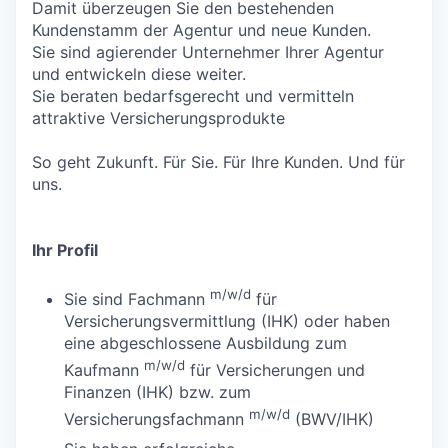
Damit überzeugen Sie den bestehenden
Kundenstamm der Agentur und neue Kunden.
Sie sind agierender Unternehmer Ihrer Agentur
und entwickeln diese weiter.
Sie beraten bedarfsgerecht und vermitteln
attraktive Versicherungsprodukte
So geht Zukunft. Für Sie. Für Ihre Kunden. Und für
uns.
Ihr Profil
m/w/d
Sie sind Fachmann
für
Versicherungsvermittlung (IHK) oder haben
eine abgeschlossene Ausbildung zum
m/w/d
Kaufmann
für Versicherungen und
Finanzen (IHK) bzw. zum
m/w/d
Versicherungsfachmann
(BWV/IHK)