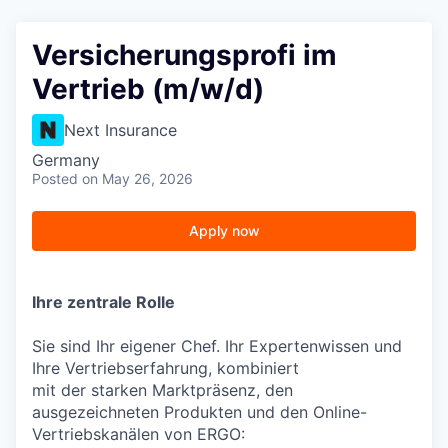
Versicherungsprofi im
Vertrieb (m/w/d)
Next Insurance
Germany
Posted
on May 26, 2026
Apply now
Ihre zentrale Rolle
Sie sind Ihr eigener Chef. Ihr Expertenwissen und
Ihre Vertriebserfahrung, kombiniert
mit der starken Marktpräsenz, den
ausgezeichneten Produkten und den Online-
Vertriebskanälen von ERGO: