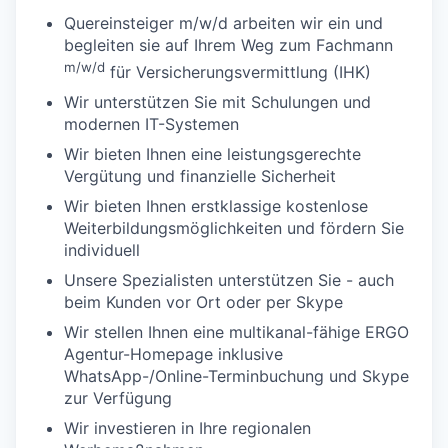
Quereinsteiger m/w/d arbeiten wir ein und
begleiten sie auf Ihrem Weg zum Fachmann
m/w/d
für Versicherungsvermittlung (IHK)
Wir unterstützen Sie mit Schulungen und
modernen IT-Systemen
Wir bieten Ihnen eine leistungsgerechte
Vergütung und finanzielle Sicherheit
Wir bieten Ihnen erstklassige kostenlose
Weiterbildungsmöglichkeiten und fördern Sie
individuell
Unsere Spezialisten unterstützen Sie - auch
beim Kunden vor Ort oder per Skype
Wir stellen Ihnen eine multikanal-fähige ERGO
Agentur-Homepage inklusive
WhatsApp-/Online-Terminbuchung und Skype
zur Verfügung
Wir investieren in Ihre regionalen