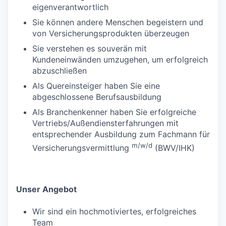
eigenverantwortlich
Sie können andere Menschen begeistern und
von Versicherungsprodukten überzeugen
Sie verstehen es souverän mit
Kundeneinwänden umzugehen, um erfolgreich
abzuschließen
Als Quereinsteiger haben Sie eine
abgeschlossene Berufsausbildung
Als Branchenkenner haben Sie erfolgreiche
Vertriebs/Außendiensterfahrungen mit
entsprechender Ausbildung zum Fachmann für
m/w/d
Versicherungsvermittlung
(BWV/IHK)
Unser Angebot
Wir sind ein hochmotiviertes, erfolgreiches
Team