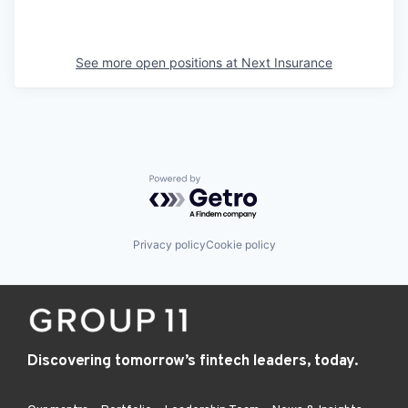
See more open positions at
Next Insurance
Powered by Getro.com
Privacy policy
Cookie policy
Discovering tomorrow’s fintech leaders, today.