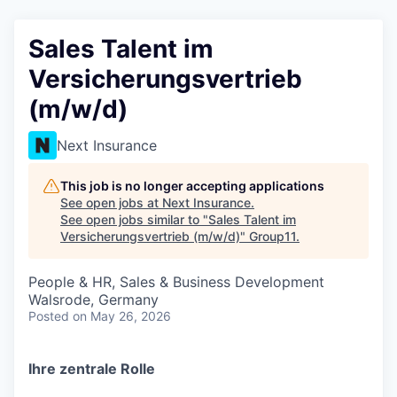
Sales Talent im
Versicherungsvertrieb
(m/w/d)
Next Insurance
This job is no longer accepting applications
See open jobs at
Next Insurance
.
See open jobs similar to "
Sales Talent im
Versicherungsvertrieb (m/w/d)
"
Group11
.
People & HR, Sales & Business Development
Walsrode, Germany
Posted
on May 26, 2026
Ihre zentrale Rolle