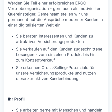
Werden Sie Teil einer erfolgreichen ERGO
Vertriebsorganisation - gern auch als motivierter
Quereinsteiger. Gemeinsam stellen wir uns
permanent auf die Ansprüche moderner Kunden in
einer digitalisierten Welt ein.
Sie beraten Interessenten und Kunden zu
attraktiven Versicherungsprodukten
Sie verkaufen auf den Kunden zugeschnittene
Lösungen - vom einzelnen Produkt bis hin
zum Konzeptverkauf
Sie erkennen Cross-Selling-Potenziale für
unsere Versicherungsprodukte und nutzen
diese zur aktiven Kundenbindung
Ihr Profil
Sie arbeiten gerne mit Menschen und handeln